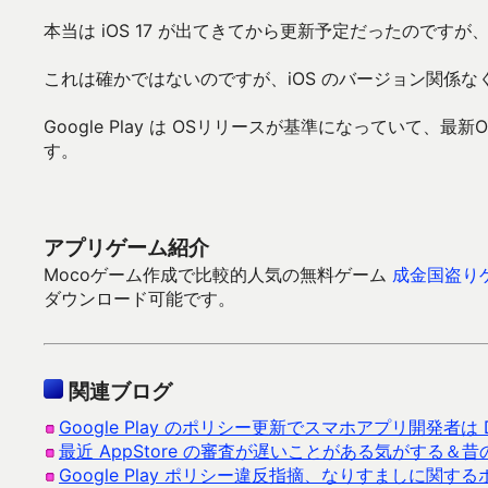
本当は iOS 17 が出てきてから更新予定だったので
これは確かではないのですが、iOS のバージョン関係
Google Play は OSリリースが基準になっていて、
す。
アプリゲーム紹介
Mocoゲーム作成で比較的人気の無料ゲーム
成金国盗り
ダウンロード可能です。
関連ブログ
Google Play のポリシー更新でスマホアプリ開発者は
最近 AppStore の審査が遅いことがある気がする＆
Google Play ポリシー違反指摘、なりすましに関す