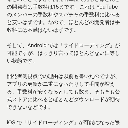
の開発者は手数料は15％です。これは YouTube
のメンバーの手数料やスパチャの手数料に比べる
と安いはずです。なので、ほとんどの開発者は手
数料には不満はないはずです。
そして、Android では「サイドローディング」が
可能ですが、はっきり言ってほとんどないに等し
い状態です。
開発者側視点での理由は以前も書いたのですが、
アプリの更新が二重になったりして手間が増え
る、手数料が安くなるとしても数％、そもそも公
式ストアに比べるとほとんどダウンロードが期待
できないなどです。
iOS で「サイドローディング」が可能になった際