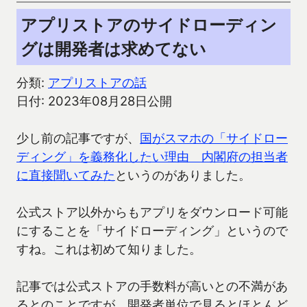
アプリストアのサイドローディン
グは開発者は求めてない
分類:
アプリストアの話
日付: 2023年08月28日公開
少し前の記事ですが、
国がスマホの「サイドロー
ディング」を義務化したい理由 内閣府の担当者
に直接聞いてみた
というのがありました。
公式ストア以外からもアプリをダウンロード可能
にすることを「サイドローディング」というので
すね。これは初めて知りました。
記事では公式ストアの手数料が高いとの不満があ
るとのことですが、開発者単位で見るとほとんど