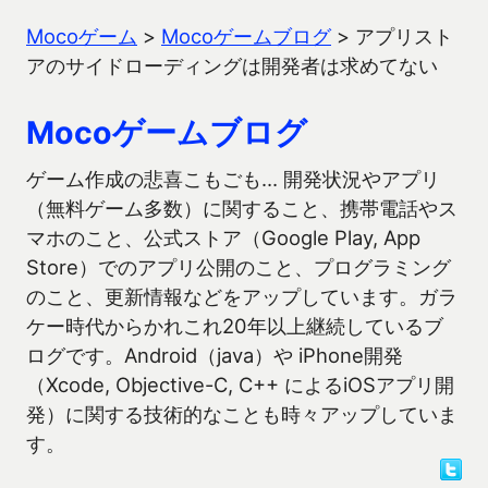
Mocoゲーム
>
Mocoゲームブログ
>
アプリスト
アのサイドローディングは開発者は求めてない
Mocoゲームブログ
ゲーム作成の悲喜こもごも… 開発状況やアプリ
（無料ゲーム多数）に関すること、携帯電話やス
マホのこと、公式ストア（Google Play, App
Store）でのアプリ公開のこと、プログラミング
のこと、更新情報などをアップしています。ガラ
ケー時代からかれこれ20年以上継続しているブ
ログです。Android（java）や iPhone開発
（Xcode, Objective-C, C++ によるiOSアプリ開
発）に関する技術的なことも時々アップしていま
す。