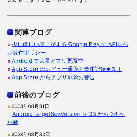
関連ブログ
少し厳しい感じがする Google Play の APIレベ
ル要件ポリシー
Android で大量アプリ更新中
App Store のレビュー通過の最速記録更新！
App Store からアプリ削除の警告
前後のブログ
2023年08月31日
Android targetSdkVersion を 33 から 34 へ
更新
2023年08月30日