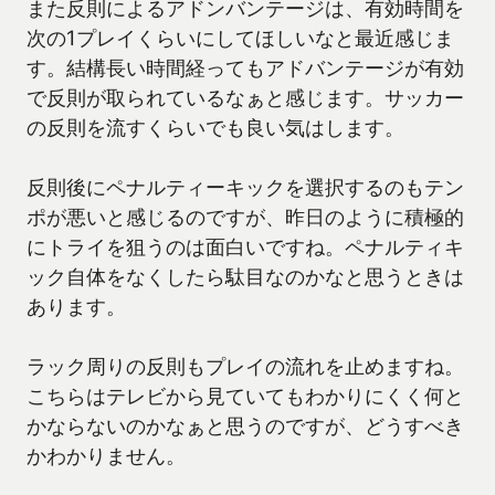
また反則によるアドンバンテージは、有効時間を
次の1プレイくらいにしてほしいなと最近感じま
す。結構長い時間経ってもアドバンテージが有効
で反則が取られているなぁと感じます。サッカー
の反則を流すくらいでも良い気はします。
反則後にペナルティーキックを選択するのもテン
ポが悪いと感じるのですが、昨日のように積極的
にトライを狙うのは面白いですね。ペナルティキ
ック自体をなくしたら駄目なのかなと思うときは
あります。
ラック周りの反則もプレイの流れを止めますね。
こちらはテレビから見ていてもわかりにくく何と
かならないのかなぁと思うのですが、どうすべき
かわかりません。