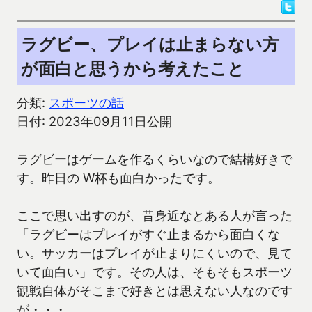
ラグビー、プレイは止まらない方
が面白と思うから考えたこと
分類:
スポーツの話
日付: 2023年09月11日公開
ラグビーはゲームを作るくらいなので結構好きで
す。昨日の W杯も面白かったです。
ここで思い出すのが、昔身近なとある人が言った
「ラグビーはプレイがすぐ止まるから面白くな
い。サッカーはプレイが止まりにくいので、見て
いて面白い」です。その人は、そもそもスポーツ
観戦自体がそこまで好きとは思えない人なのです
が・・・。