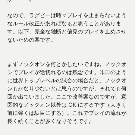
なので、ラグビーは時々プレイを止まらないよう
なルール改正があればなぁと思うことがありま
す。以下、完全な独断と偏見のプレイを止めさせ
ないための案です。
まずノックオンを何とかしたいですね。ノックオ
ンでプレイが途切れるのは残念です。昨日のよう
に世界トップレベルの試合の場合だと、ノックオ
ンもかなり少ないとは思うのですが、それでも何
回か出ていました。ここで改善案なのですが、意
図的なノックオン以外は OK にするです（大きく
前に弾くは駄目にする）。これでプレイの流れが
長く続くことが多くなりそうです。