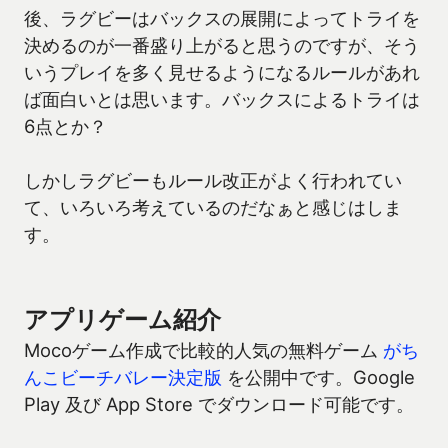
後、ラグビーはバックスの展開によってトライを
決めるのが一番盛り上がると思うのですが、そう
いうプレイを多く見せるようになるルールがあれ
ば面白いとは思います。バックスによるトライは
6点とか？
しかしラグビーもルール改正がよく行われてい
て、いろいろ考えているのだなぁと感じはしま
す。
アプリゲーム紹介
Mocoゲーム作成で比較的人気の無料ゲーム
がち
んこビーチバレー決定版
を公開中です。Google
Play 及び App Store でダウンロード可能です。