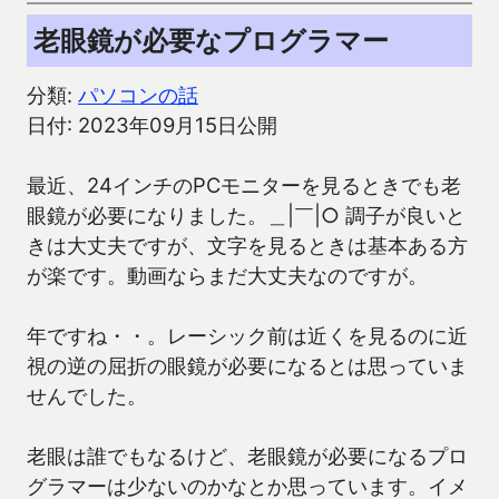
老眼鏡が必要なプログラマー
分類:
パソコンの話
日付: 2023年09月15日公開
最近、24インチのPCモニターを見るときでも老
眼鏡が必要になりました。＿|￣|○ 調子が良いと
きは大丈夫ですが、文字を見るときは基本ある方
が楽です。動画ならまだ大丈夫なのですが。
年ですね・・。レーシック前は近くを見るのに近
視の逆の屈折の眼鏡が必要になるとは思っていま
せんでした。
老眼は誰でもなるけど、老眼鏡が必要になるプロ
グラマーは少ないのかなとか思っています。イメ