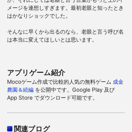
メージを連想しすぎます。最初老眼と知ったとき
はかなりショックでした。
そんなに早くから出るのなら、老眼と言う呼び名
は本当に変えてほしいとは思います。
アプリゲーム紹介
Mocoゲーム作成で比較的人気の無料ゲーム
成金
農園＆続編
を公開中です。Google Play 及び
App Store でダウンロード可能です。
関連ブログ