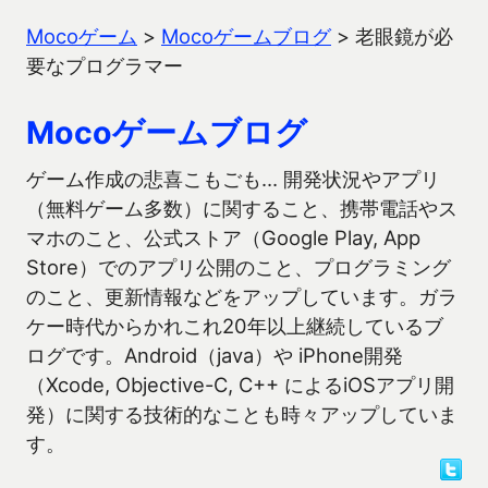
Mocoゲーム
>
Mocoゲームブログ
>
老眼鏡が必
要なプログラマー
Mocoゲームブログ
ゲーム作成の悲喜こもごも… 開発状況やアプリ
（無料ゲーム多数）に関すること、携帯電話やス
マホのこと、公式ストア（Google Play, App
Store）でのアプリ公開のこと、プログラミング
のこと、更新情報などをアップしています。ガラ
ケー時代からかれこれ20年以上継続しているブ
ログです。Android（java）や iPhone開発
（Xcode, Objective-C, C++ によるiOSアプリ開
発）に関する技術的なことも時々アップしていま
す。