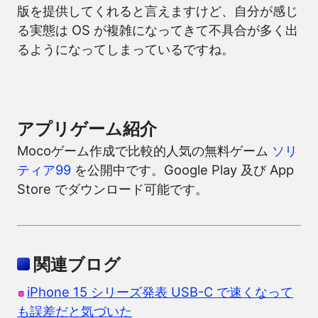
版を提供してくれると言えますけど、自分が感じ
る実態は OS が複雑になってきて不具合が多く出
るようになってしまっているですね。
アプリゲーム紹介
Mocoゲーム作成で比較的人気の無料ゲーム
ソリ
ティア99
を公開中です。Google Play 及び App
Store でダウンロード可能です。
関連ブログ
iPhone 15 シリーズ発表 USB-C で速くなって
も誤差だと気づいた