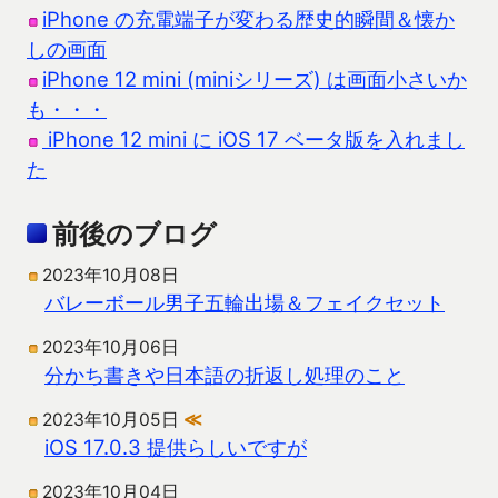
iPhone の充電端子が変わる歴史的瞬間＆懐か
しの画面
iPhone 12 mini (miniシリーズ) は画面小さいか
も・・・
iPhone 12 mini に iOS 17 ベータ版を入れまし
た
前後のブログ
2023年10月08日
バレーボール男子五輪出場＆フェイクセット
2023年10月06日
分かち書きや日本語の折返し処理のこと
2023年10月05日
≪
iOS 17.0.3 提供らしいですが
2023年10月04日