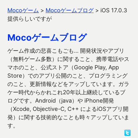
Mocoゲーム
>
Mocoゲームブログ
>
iOS 17.0.3
提供らしいですが
Mocoゲームブログ
ゲーム作成の悲喜こもごも… 開発状況やアプリ
（無料ゲーム多数）に関すること、携帯電話やス
マホのこと、公式ストア（Google Play, App
Store）でのアプリ公開のこと、プログラミング
のこと、更新情報などをアップしています。ガラ
ケー時代からかれこれ20年以上継続しているブ
ログです。Android（java）や iPhone開発
（Xcode, Objective-C, C++ によるiOSアプリ開
発）に関する技術的なことも時々アップしていま
す。