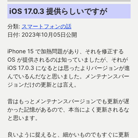
iOS 17.0.3 提供らしいですが
分類:
スマートフォンの話
日付: 2023年10月05日公開
iPhone 15 で加熱問題があり、それを修正する
OS が提供されるのは知っていましたが、それが
iOS 17.0.3 になるとは思ったよりバージョンが進
んでいるんだなと思いました。メンテナンスバー
ジョンだけの更新とは言え。
昔はもっとメンテナンスバージョンでも更新が遅
かった記憶があるので、本当によく更新されるな
と思います。
良いように捉えると、細かいものでもすぐに更新