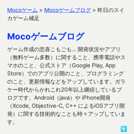
Mocoゲーム
>
Mocoゲームブログ
>
昨日のスイ
カゲーム補足
Mocoゲームブログ
ゲーム作成の悲喜こもごも… 開発状況やアプリ
（無料ゲーム多数）に関すること、携帯電話やス
マホのこと、公式ストア（Google Play, App
Store）でのアプリ公開のこと、プログラミング
のこと、更新情報などをアップしています。ガラ
ケー時代からかれこれ20年以上継続しているブ
ログです。Android（java）や iPhone開発
（Xcode, Objective-C, C++ によるiOSアプリ開
発）に関する技術的なことも時々アップしていま
す。