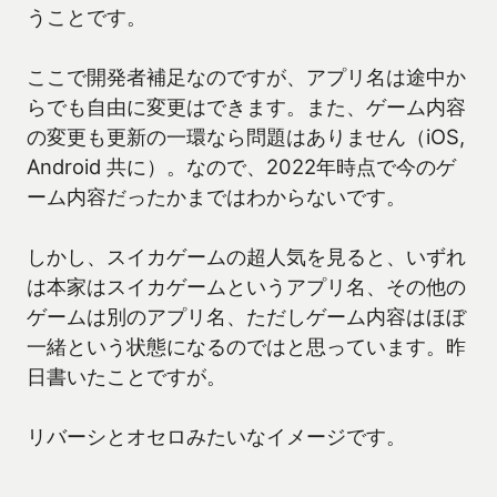
うことです。
ここで開発者補足なのですが、アプリ名は途中か
らでも自由に変更はできます。また、ゲーム内容
の変更も更新の一環なら問題はありません（iOS,
Android 共に）。なので、2022年時点で今のゲ
ーム内容だったかまではわからないです。
しかし、スイカゲームの超人気を見ると、いずれ
は本家はスイカゲームというアプリ名、その他の
ゲームは別のアプリ名、ただしゲーム内容はほぼ
一緒という状態になるのではと思っています。昨
日書いたことですが。
リバーシとオセロみたいなイメージです。