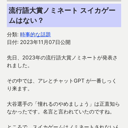
流行語大賞ノミネート スイカゲー
ムはない？
分類:
時事的な話題
日付: 2023年11月07日公開
先日、2023年の流行語大賞ノミネートが発表さ
れました。
その中では、アレとチャットGPT が一番しっく
り来ます。
大谷選手の「憧れるのやめましょう」は正直知ら
なかったです。名言と言われていたのですね。
ところで、スイカゲームはノミネートされないん