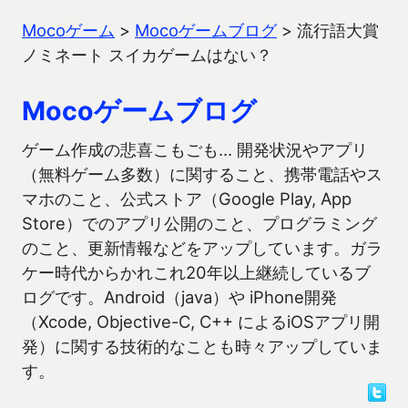
Mocoゲーム
>
Mocoゲームブログ
>
流行語大賞
ノミネート スイカゲームはない？
Mocoゲームブログ
ゲーム作成の悲喜こもごも… 開発状況やアプリ
（無料ゲーム多数）に関すること、携帯電話やス
マホのこと、公式ストア（Google Play, App
Store）でのアプリ公開のこと、プログラミング
のこと、更新情報などをアップしています。ガラ
ケー時代からかれこれ20年以上継続しているブ
ログです。Android（java）や iPhone開発
（Xcode, Objective-C, C++ によるiOSアプリ開
発）に関する技術的なことも時々アップしていま
す。