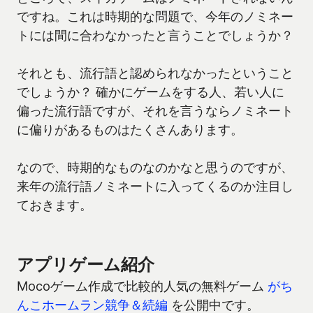
ですね。これは時期的な問題で、今年のノミネー
トには間に合わなかったと言うことでしょうか？
それとも、流行語と認められなかったということ
でしょうか？ 確かにゲームをする人、若い人に
偏った流行語ですが、それを言うならノミネート
に偏りがあるものはたくさんあります。
なので、時期的なものなのかなと思うのですが、
来年の流行語ノミネートに入ってくるのか注目し
ておきます。
アプリゲーム紹介
Mocoゲーム作成で比較的人気の無料ゲーム
がち
んこホームラン競争＆続編
を公開中です。