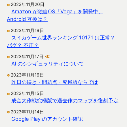
2023年11月20日
Amazon が独自OS「Vega」を開発中、
Android 互換は？
2023年11月19日
スイカゲーム世界ランキング 10171 は正常？
バグ？ 不正？
2023年11月17日
≪
AI のシンギュラリティについて
2023年11月16日
昨日の続き・問題点・究極版ならでは
2023年11月15日
成金大作戦究極版で過去作のマップを復刻予定
2023年11月14日
Google Play のアカウント確認