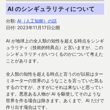
AI のシンギュラリティについて
分類:
AI（人工知能）の話
日付: 2023年11月17日公開
AI が地球上の全人類の知性を超える時点をシンギ
ュラリティ（技術的特異点）と言いますが、この
シンギュラリティがいつくるのかについて考えた
ことがあります。
全人類の知性を超える時点と言うのが以前はター
ミネーターの世界のようなことを言っていた気も
するのですが、さすがにそれは来ないと思ってい
ます。悪意ある人物が AI を駆使してそのような
世界を作る場合は除きます。あくまで、AI だけで
作り出す場合はです。