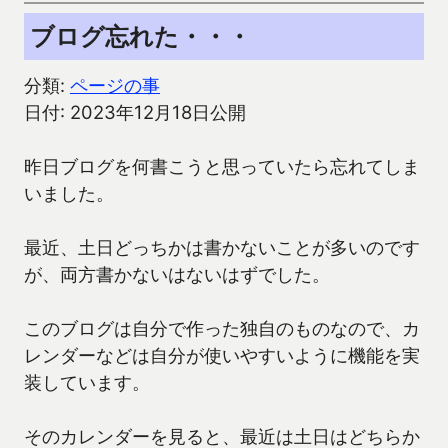
ブログ忘れた・・・
分類:
ページの事
日付: 2023年12月18日公開
昨日ブログを何書こうと思っていたら忘れてしま
いました。
最近、土日どっちかは書かないことが多いのです
が、両方書かないはないはずでした。
このブログは自分で作った独自のものなので、カ
レンダーなどは自分が使いやすいように機能を実
装しています。
そのカレンダーを見ると、最近は土日はどちらか