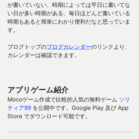
が書いていない、時期によっては平日に書いてな
い日が多い時期がある、毎日ほどんど書いている
時期もあると簡単にわかり便利だなと思っていま
す。
ブログトップの
ブログカレンダー
のリンクより、
カレンダーは確認できます。
アプリゲーム紹介
Mocoゲーム作成で比較的人気の無料ゲーム
ソリ
ティア99
を公開中です。Google Play 及び App
Store でダウンロード可能です。