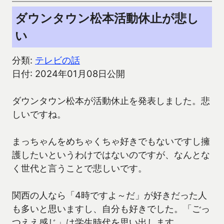
ダウンタウン松本活動休止が悲し
い
分類:
テレビの話
日付: 2024年01月08日公開
ダウンタウン松本が活動休止を発表しました。悲
しいですね。
まっちゃんをめちゃくちゃ好きでもないですし擁
護したいというわけではないのですが、なんとな
く世代と言うことで悲しいです。
関西の人なら「4時ですよ～だ」が好きだった人
も多いと思いますし、自分も好きでした。「ごっ
つええ感じ」は学生時代を思い出します。