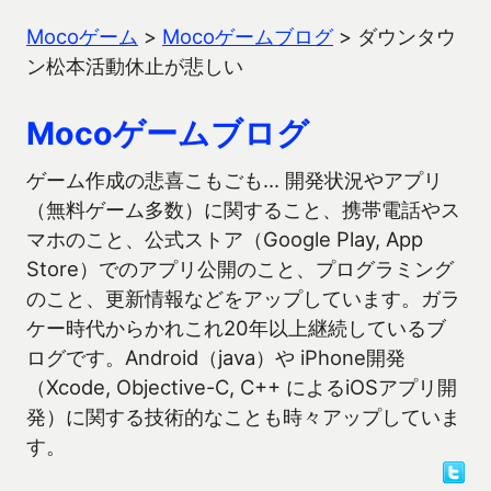
Mocoゲーム
>
Mocoゲームブログ
>
ダウンタウ
ン松本活動休止が悲しい
Mocoゲームブログ
ゲーム作成の悲喜こもごも… 開発状況やアプリ
（無料ゲーム多数）に関すること、携帯電話やス
マホのこと、公式ストア（Google Play, App
Store）でのアプリ公開のこと、プログラミング
のこと、更新情報などをアップしています。ガラ
ケー時代からかれこれ20年以上継続しているブ
ログです。Android（java）や iPhone開発
（Xcode, Objective-C, C++ によるiOSアプリ開
発）に関する技術的なことも時々アップしていま
す。