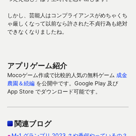
しかし、芸能人はコンプライアンスがめちゃくち
ゃ厳しくなって以前なら許された不貞行為も絶対
できなくなりましたね。
アプリゲーム紹介
Mocoゲーム作成で比較的人気の無料ゲーム
成金
農園＆続編
を公開中です。Google Play 及び
App Store でダウンロード可能です。
関連ブログ
M-1 グランプリ 2023 さや香何やっているの？