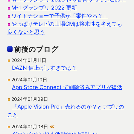
M-1 グランプリ 2022 更新
ワイドナショーで子供が「案件やろ？」
やっぱりテレビの山場CMは将来性を考えても
良くないと思う
前後のブログ
2024年01月11日
DAZN 値上げしすぎでは？
2024年01月10日
App Store Connect で削除済みアプリが復活
2024年01月09日
「Apple Vision Pro」売れるのか？とアプリの
こと
2024年01月08日
≪
ダウンタウン松本活動休止が悲しい