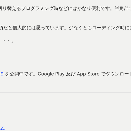
切り替えるプログラミング時などにはかなり便利です。半角/全
替えも必須だと個人的には思っています。少なくともコーディング時に
・・・。
9
を公開中です。Google Play 及び App Store でダウンロ
こと