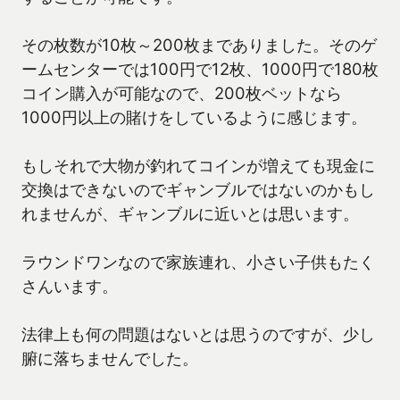
その枚数が10枚～200枚までありました。そのゲ
ームセンターでは100円で12枚、1000円で180枚
コイン購入が可能なので、200枚ベットなら
1000円以上の賭けをしているように感じます。
もしそれで大物が釣れてコインが増えても現金に
交換はできないのでギャンブルではないのかもし
れませんが、ギャンブルに近いとは思います。
ラウンドワンなので家族連れ、小さい子供もたく
さんいます。
法律上も何の問題はないとは思うのですが、少し
腑に落ちませんでした。