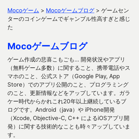
Mocoゲーム
>
Mocoゲームブログ
>
ゲームセン
ターのコインゲームでギャンブル性高すぎと感じ
た
Mocoゲームブログ
ゲーム作成の悲喜こもごも… 開発状況やアプリ
（無料ゲーム多数）に関すること、携帯電話やス
マホのこと、公式ストア（Google Play, App
Store）でのアプリ公開のこと、プログラミング
のこと、更新情報などをアップしています。ガラ
ケー時代からかれこれ20年以上継続しているブ
ログです。Android（java）や iPhone開発
（Xcode, Objective-C, C++ によるiOSアプリ開
発）に関する技術的なことも時々アップしていま
す。