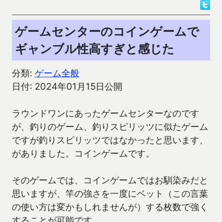
ゲームセンターのコインゲームで
ギャンブル性高すぎと感じた
分類:
ゲーム全般
日付: 2024年01月15日公開
ラウンドワンにあったゲームセンターなのです
が、釣りのゲーム、釣りスピリッツに似たゲーム
ですが釣りスピリッツではなかったと思います、
がありました。コインゲームです。
そのゲームでは、コインゲームではお馴染みだと
思いますが、竿の強さを一度にベット（この言葉
の使い方は変かもしれませんが）する枚数で強く
することが可能です。