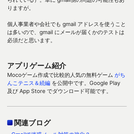
りますが。
個人事業者や会社でも gmail アドレスを使うこと
は多いので、gmail にメールが届くかのテストは
必須だと思います。
アプリゲーム紹介
Mocoゲーム作成で比較的人気の無料ゲーム
がち
んこテニス＆続編
を公開中です。Google Play
及び App Store でダウンロード可能です。
関連ブログ