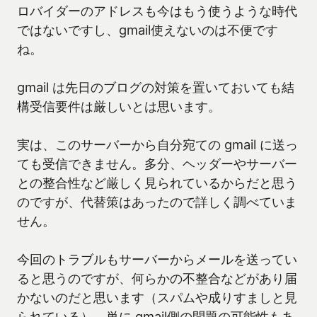
ロバイダーのアドレスも今はもう使うような時代
ではないですし、gmail使えないのは不便です
ね。
gmail は先日のブログの対策を置いておいても結
構受信要件は厳しいとは思います。
実は、このサーバーから自分宛ての gmail に送っ
ても受信できません。多分、ヘッダーやサーバー
との整合性など厳しく見られているからだと思う
のですが、代替策はあったので詳しく調べていま
せん。
今回のトラブルもサーバーからメールを送ってい
ると思うのですが、何らかの不整合などがあり届
かないのだと思います（スパムや成りすましと見
られている）。単に gmail側の問題の可能性もあ