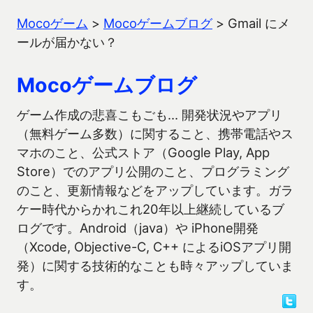
Mocoゲーム
>
Mocoゲームブログ
>
Gmail にメ
ールが届かない？
Mocoゲームブログ
ゲーム作成の悲喜こもごも… 開発状況やアプリ
（無料ゲーム多数）に関すること、携帯電話やス
マホのこと、公式ストア（Google Play, App
Store）でのアプリ公開のこと、プログラミング
のこと、更新情報などをアップしています。ガラ
ケー時代からかれこれ20年以上継続しているブ
ログです。Android（java）や iPhone開発
（Xcode, Objective-C, C++ によるiOSアプリ開
発）に関する技術的なことも時々アップしていま
す。