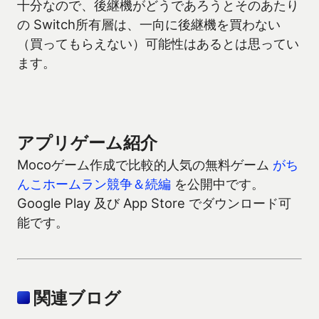
十分なので、後継機がどうであろうとそのあたり
の Switch所有層は、一向に後継機を買わない
（買ってもらえない）可能性はあるとは思ってい
ます。
アプリゲーム紹介
Mocoゲーム作成で比較的人気の無料ゲーム
がち
んこホームラン競争＆続編
を公開中です。
Google Play 及び App Store でダウンロード可
能です。
関連ブログ