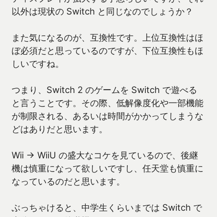
以外は現状の Switch と同じなのでしょうか？
また気になるのが、互換性です。上位互換性はほ
ぼ必須だと思っているのですが、下位互換性もほ
しいですね。
つまり、Switch 2 のゲームを Switch で遊べる
と言うことです。その際、低解像度化や一部機能
が制限される、あるいは時間がかかってしまうな
どはありだと思います。
Wii → WiiU の盛大なコケを見ているので、後継
機は慎重になって欲しいですし、任天堂も慎重に
なっているのだと思います。
ぶっちゃけると、中学生くらいまでは Switch で