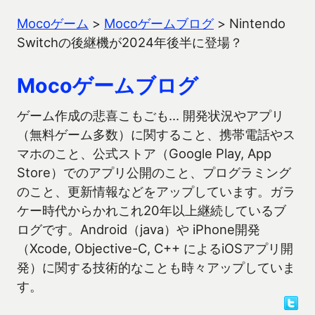
Mocoゲーム
>
Mocoゲームブログ
>
Nintendo
Switchの後継機が2024年後半に登場？
Mocoゲームブログ
ゲーム作成の悲喜こもごも… 開発状況やアプリ
（無料ゲーム多数）に関すること、携帯電話やス
マホのこと、公式ストア（Google Play, App
Store）でのアプリ公開のこと、プログラミング
のこと、更新情報などをアップしています。ガラ
ケー時代からかれこれ20年以上継続しているブ
ログです。Android（java）や iPhone開発
（Xcode, Objective-C, C++ によるiOSアプリ開
発）に関する技術的なことも時々アップしていま
す。