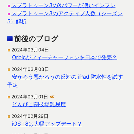
スプラトゥーン3のXパワーが凄いインフレ
スプラトゥーン3のアクティブ人数（シーズン
5）解析
前後のブログ
2024年03月04日
Orbicがフィーチャーフォンを日本で発売？
2024年03月03日
安かろう悪かろうの反対の iPad 防水性を試す
予定
2024年03月01日
≪
どんぴこ闘技場難易度
2024年02月29日
iOS 18は大幅アップデート？