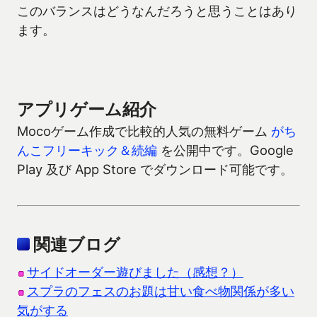
このバランスはどうなんだろうと思うことはあり
ます。
アプリゲーム紹介
Mocoゲーム作成で比較的人気の無料ゲーム
がち
んこフリーキック＆続編
を公開中です。Google
Play 及び App Store でダウンロード可能です。
関連ブログ
サイドオーダー遊びました（感想？）
スプラのフェスのお題は甘い食べ物関係が多い
気がする