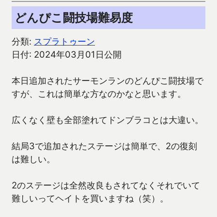
どんぴこ闘技場難易度
分類:
スプラトゥーン
日付: 2024年03月01日公開
本日追加されたサーモンランのどんぴこ闘技場で
すが、これは簡単な方なのかなと思います。
広くなく壁も全部塗れてドンブラコとは大違い。
結局3で追加されたステージは簡単で、2の復刻
は難しい。
2のステージは全然改良もされてなくそれでいて
難しいってヘイトを買いますね（笑）。