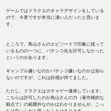
ゲームではドラクエのキャラデザインをしている
ので、今更ですが本当に凄い人だったと思いま
す。
ところで、鳥山さんのエピソードで印象に残って
いるものの一つに、パチンコ化を許可しなかった
というのがあります。
ギャンブル嫌いなのかパチンコ嫌いなのかは知ら
ないのですが、これは好感が持てました。
ただし、ドラクエはガチャゲー連発しています。
こちらは許可したのか鳥山さんの力（著作権的な
観点で）の範囲外なのかはわかりませんが、こっ
ちは良いんだと思ったことはあります。