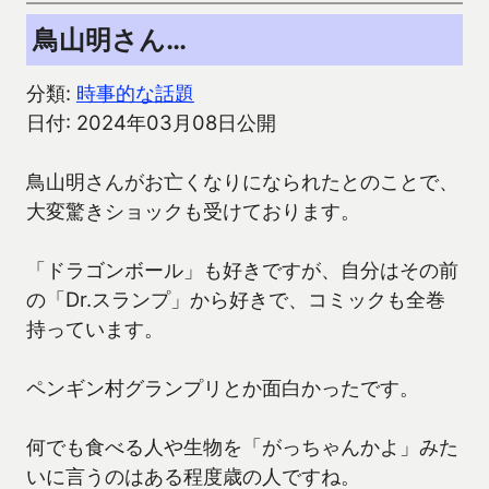
鳥山明さん…
分類:
時事的な話題
日付: 2024年03月08日公開
鳥山明さんがお亡くなりになられたとのことで、
大変驚きショックも受けております。
「ドラゴンボール」も好きですが、自分はその前
の「Dr.スランプ」から好きで、コミックも全巻
持っています。
ペンギン村グランプリとか面白かったです。
何でも食べる人や生物を「がっちゃんかよ」みた
いに言うのはある程度歳の人ですね。