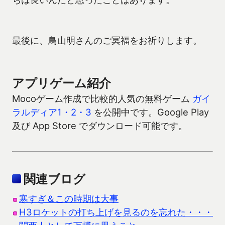
最後に、鳥山明さんのご冥福をお祈りします。
アプリゲーム紹介
Mocoゲーム作成で比較的人気の無料ゲーム
ガイ
ラルディア1・2・3
を公開中です。Google Play
及び App Store でダウンロード可能です。
関連ブログ
寒すぎ＆この時期は大事
H3ロケットの打ち上げを見るのを忘れた・・・