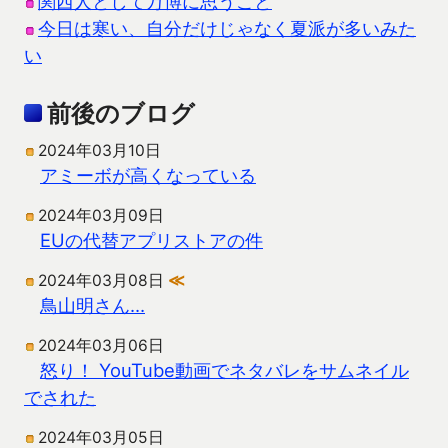
関西人として万博に思うこと
今日は寒い、自分だけじゃなく夏派が多いみた
い
前後のブログ
2024年03月10日
アミーボが高くなっている
2024年03月09日
EUの代替アプリストアの件
2024年03月08日
≪
鳥山明さん…
2024年03月06日
怒り！ YouTube動画でネタバレをサムネイル
でされた
2024年03月05日