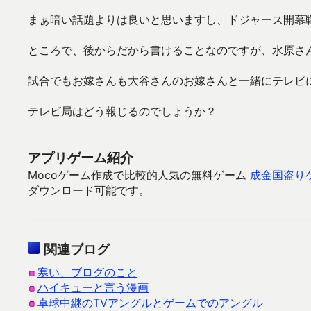
まぁ暗い話題よりは良いと思いますし、ドジャース開幕
ところで、後からだから書けることなのですが、水原さ
試合でもお嫁さんも大谷さんのお嫁さんと一緒にテレビ
テレビ局はどう報じるのでしょうか？
アプリゲーム紹介
Mocoゲーム作成で比較的人気の無料ゲーム
成金国盗り
ダウンロード可能です。
関連ブログ
寒い、ブログのこと
ハイキューと言う漫画
卓球中継のTVアングルとゲームでのアングル