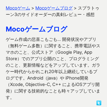
Mocoゲーム
>
Mocoゲームブログ
>
スプラトゥ
ーン3のサイドオーダーの真剣レビュー・感想
Mocoゲームブログ
ゲーム作成の悲喜こもごも… 開発状況やアプリ
（無料ゲーム多数）に関すること、携帯電話やス
マホのこと、公式ストア（Google Play, App
Store）でのアプリ公開のこと、プログラミング
のこと、更新情報などをアップしています。ガラ
ケー時代からかれこれ20年以上継続しているブ
ログです。Android（java）や iPhone開発
（Xcode, Objective-C, C++ によるiOSアプリ開
発）に関する技術的なことも時々アップしていま
す。