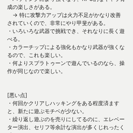
成の楽しさがある。
→ 特に攻撃力アップは火力不足がかなり改善
されていくので、非常にやり甲斐がある。
・いろいろな武器で挑戦でき、それなりに長く遊
べる。
・カラーチップによる強化もかなり武器が強くな
るので、これも楽しい。
・何よりスプラトゥーンで遊んでいるのなら、操
作が同じなので楽しい。
[悪い点]
・何回かクリアしハッキングをある程度済ます
と、新たに遊ぶモチベが少ない。
・繰り返し遊ぶのを売りにしてるのに、エレベー
ター演出、セリフ等余計な演出が多くじれったく