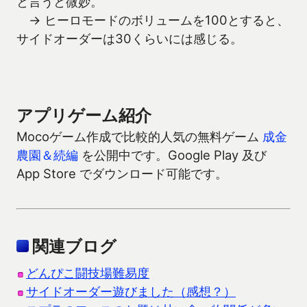
と言うと微妙。
→ ヒーロモードのボリュームを100とすると、
サイドオーダーは30くらいには感じる。
アプリゲーム紹介
Mocoゲーム作成で比較的人気の無料ゲーム
成金
農園＆続編
を公開中です。Google Play 及び
App Store でダウンロード可能です。
関連ブログ
どんぴこ闘技場難易度
サイドオーダー遊びました（感想？）