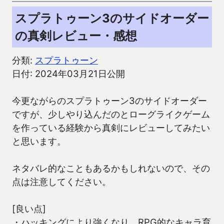
スプラトゥーン3のサイドオーダー
の真剣レビュー・感想
分類:
スプラトゥーン
日付: 2024年03月21日公開
今更ながらのスプラトゥーン3のサイドオーダー
ですが、少しやり込んだのとローグライクゲーム
を作っている経験から真剣にレビューしてみたい
と思います。
ネタバレ的なこともあるかもしれないので、その
点は注意してください。
[良い点]
・ハッキングにより強くなり、RPG的なキャラ育