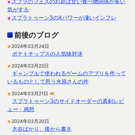
スプラのフェスのお題は甘い食べ物関係が多い
気がする
スプラトゥーン3のXパワーが凄いインフレ
前後のブログ
2024年03月24日
ポテトチップスの人気味対決
2024年03月22日
ギャンブルで使われるゲームのアプリを作って
いるものとして思う水原さんの件
2024年03月21日
≪
スプラトゥーン3のサイドオーダーの真剣レビ
ュー・感想
2024年03月20日
大谷ばかり、後から書き