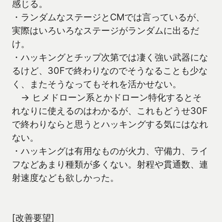
感じる。
・ランダムなステージとCMでは言っているが、
実際はいろいろなステージがランダムに出るだ
け。
・ハッキングとチップ次第では凄く強い武器にな
るけど、30Fで終わりなのでそうなることも少な
く、またそうなってもそれを活かせない。
→ ヒメドローン系とかドローン特化するとそ
れなりに使えるのはわかるが、これもどうせ30F
で終わりならと思うとハッキングする気にはなれ
ない。
・ハッキングは有用なものが火力、守備力、ライ
フなどあまり種類が多くない。射程や貫通数、連
射速度なども欲しかった。
[改善要望]