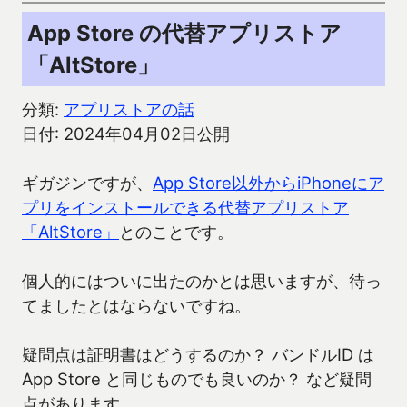
App Store の代替アプリストア
「AltStore」
分類:
アプリストアの話
日付: 2024年04月02日公開
ギガジンですが、
App Store以外からiPhoneにア
プリをインストールできる代替アプリストア
「AltStore」
とのことです。
個人的にはついに出たのかとは思いますが、待っ
てましたとはならないですね。
疑問点は証明書はどうするのか？ バンドルID は
App Store と同じものでも良いのか？ など疑問
点があります。