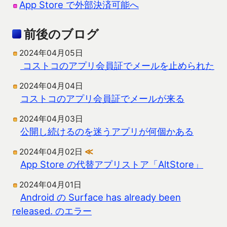
App Store で外部決済可能へ
前後のブログ
2024年04月05日
コストコのアプリ会員証でメールを止められた
2024年04月04日
コストコのアプリ会員証でメールが来る
2024年04月03日
公開し続けるのを迷うアプリが何個かある
2024年04月02日
≪
App Store の代替アプリストア「AltStore」
2024年04月01日
Android の Surface has already been
released. のエラー