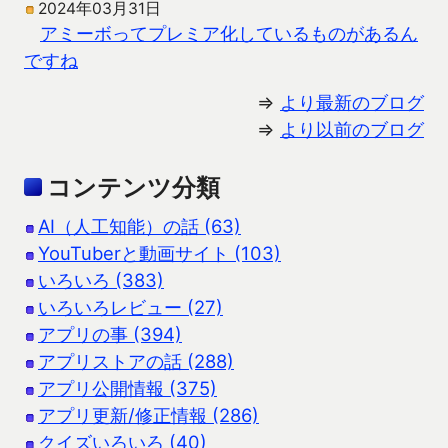
2024年03月31日
アミーボってプレミア化しているものがあるん
ですね
⇒
より最新のブログ
⇒
より以前のブログ
コンテンツ分類
AI（人工知能）の話 (63)
YouTuberと動画サイト (103)
いろいろ (383)
いろいろレビュー (27)
アプリの事 (394)
アプリストアの話 (288)
アプリ公開情報 (375)
アプリ更新/修正情報 (286)
クイズいろいろ (40)