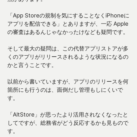
「App Storeの規制を気にすることなくiPhoneに
アプリを配信できる」とありますが、一応 Apple
の審査はあるんじゃなかったけなども疑問です。
そして最大の疑問は、この代替アプリストアが多
くのアプリがリリースされるような状況になるの
かと言うことです。
以前から書いていますが、アプリのリリースを何
箇所にも行うのは、面倒だし管理もしにくいで
す。
「AltStore」が思ったより活用されなくなったと
してですが、総務省がどう反応するかも見もので
す。