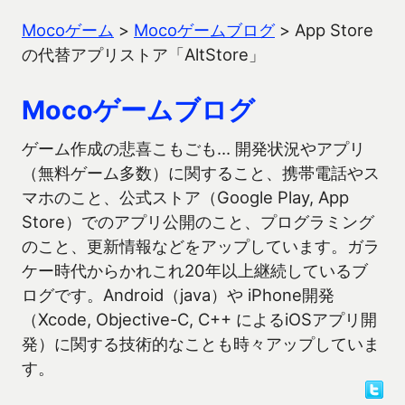
Mocoゲーム
>
Mocoゲームブログ
>
App Store
の代替アプリストア「AltStore」
Mocoゲームブログ
ゲーム作成の悲喜こもごも… 開発状況やアプリ
（無料ゲーム多数）に関すること、携帯電話やス
マホのこと、公式ストア（Google Play, App
Store）でのアプリ公開のこと、プログラミング
のこと、更新情報などをアップしています。ガラ
ケー時代からかれこれ20年以上継続しているブ
ログです。Android（java）や iPhone開発
（Xcode, Objective-C, C++ によるiOSアプリ開
発）に関する技術的なことも時々アップしていま
す。