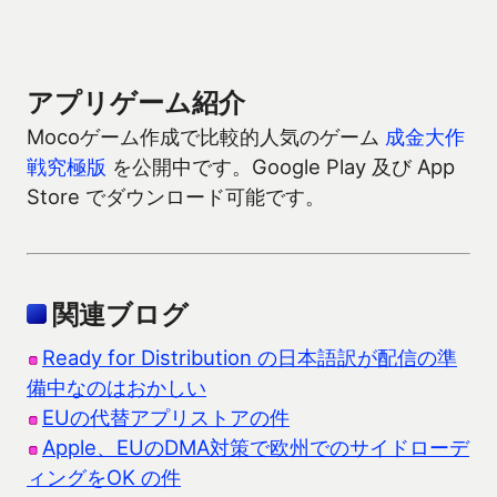
アプリゲーム紹介
Mocoゲーム作成で比較的人気のゲーム
成金大作
戦究極版
を公開中です。Google Play 及び App
Store でダウンロード可能です。
関連ブログ
Ready for Distribution の日本語訳が配信の準
備中なのはおかしい
EUの代替アプリストアの件
Apple、EUのDMA対策で欧州でのサイドローデ
ィングをOK の件