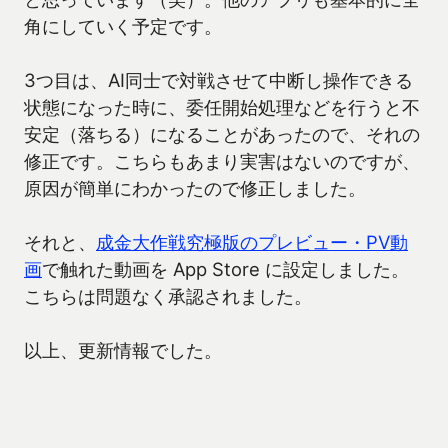
角にしていく予定です。
3つ目は、AI同士で対戦させて中断し操作できる
状態になった時に、委任開始処理などを行うと不
安定（落ちる）になることがあったので、それの
修正です。こちらもあまり実害はないのですが、
原因が簡単にわかったので修正しました。
それと、
成金大作戦究極版のプレビュー・PV動
画
で触れた動画を App Store に設定しました。
こちらは問題なく承認されました。
以上、更新情報でした。