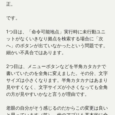
正。
です。
1つ目は、「命令可能地点」実行時に未行動ユニ
ットがなくいきなり拠点を検索する場合に「次
へ」のボタンが出ていなかったという問題です。
細かい不具合ではあります。
2つ目は、メニューボタンなどを半角カタカナで
書いていたのを全角に変えました。その分、文字
サイズは小さくなります。半角カタカナはあまり
見やすくなく、文字サイズが小さくなっても全角
の方が見やすいかなと言うが理由です。
老眼の自分がそう感じるのだからこの変更は良い
と思っています（笑）。他のアプリも基本的に全