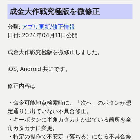
成金大作戦究極版を微修正
分類:
アプリ更新/修正情報
日付: 2024年04月11日公開
成金大作戦究極版を微修正しました。
iOS, Android 共にです。
修正内容は
・命令可能地点検索時に、「次へ」のボタンが想
定通りに出ていない不具合修正。
・キーボタンに半角カタカナが出ている箇所を全
角カタカナに変更。
・特定の操作で不安定（落ちる）になる不具合修