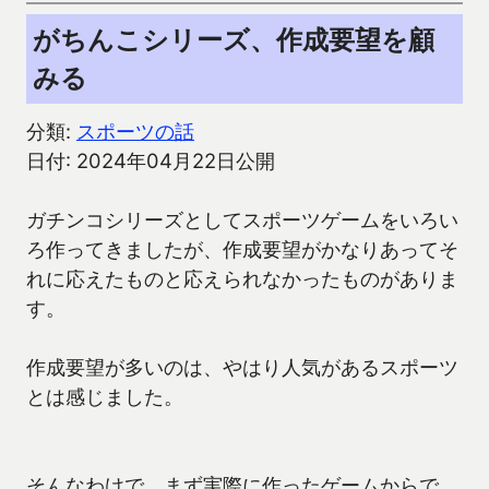
がちんこシリーズ、作成要望を顧
みる
分類:
スポーツの話
日付: 2024年04月22日公開
ガチンコシリーズとしてスポーツゲームをいろい
ろ作ってきましたが、作成要望がかなりあってそ
れに応えたものと応えられなかったものがありま
す。
作成要望が多いのは、やはり人気があるスポーツ
とは感じました。
そんなわけで、まず実際に作ったゲームからで