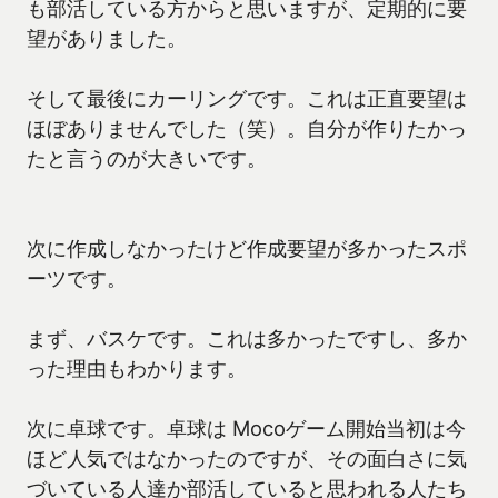
も部活している方からと思いますが、定期的に要
望がありました。
そして最後にカーリングです。これは正直要望は
ほぼありませんでした（笑）。自分が作りたかっ
たと言うのが大きいです。
次に作成しなかったけど作成要望が多かったスポ
ーツです。
まず、バスケです。これは多かったですし、多か
った理由もわかります。
次に卓球です。卓球は Mocoゲーム開始当初は今
ほど人気ではなかったのですが、その面白さに気
づいている人達か部活していると思われる人たち