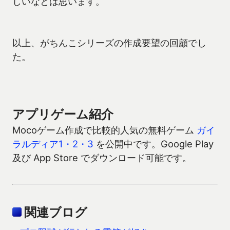
しいなとは思います。
以上、がちんこシリーズの作成要望の回顧でし
た。
アプリゲーム紹介
Mocoゲーム作成で比較的人気の無料ゲーム
ガイ
ラルディア1・2・3
を公開中です。Google Play
及び App Store でダウンロード可能です。
関連ブログ