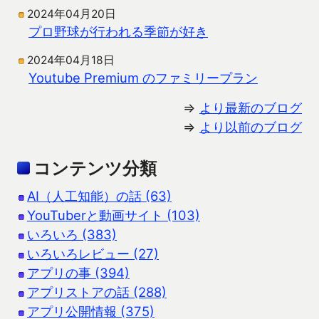
2024年04月20日
プロ野球が行われる季節が好き
2024年04月18日
Youtube Premium のファミリープラン
⇒
より最新のブログ
⇒
より以前のブログ
コンテンツ分類
AI（人工知能）の話 (63)
YouTuberと動画サイト (103)
いろいろ (383)
いろいろレビュー (27)
アプリの事 (394)
アプリストアの話 (288)
アプリ公開情報 (375)