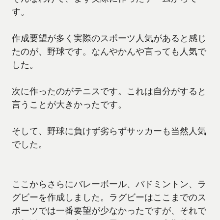
す。
作成要望が多く実際のスポーツ人気があると感じ
たのが、野球です。なんやかんや言っても人気で
した。
次に作ったのがテニスです。これは自分がすると
言うことが大きかったです。
そして、野球に負けず劣らずサッカーも当然人気
でした。
ここからさらにバレーボール、バドミントン、ラ
グビーを作成しました。ラグビーはここまでのス
ポーツでは一番要望が少なかったですが、それで