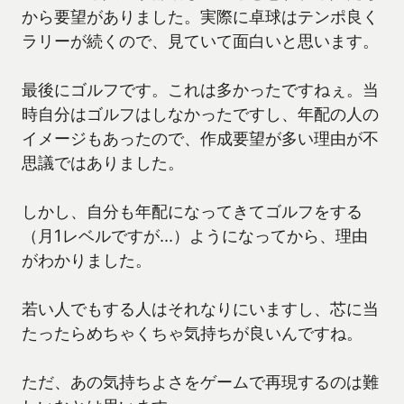
から要望がありました。実際に卓球はテンポ良く
ラリーが続くので、見ていて面白いと思います。
最後にゴルフです。これは多かったですねぇ。当
時自分はゴルフはしなかったですし、年配の人の
イメージもあったので、作成要望が多い理由が不
思議ではありました。
しかし、自分も年配になってきてゴルフをする
（月1レベルですが…）ようになってから、理由
がわかりました。
若い人でもする人はそれなりにいますし、芯に当
たったらめちゃくちゃ気持ちが良いんですね。
ただ、あの気持ちよさをゲームで再現するのは難