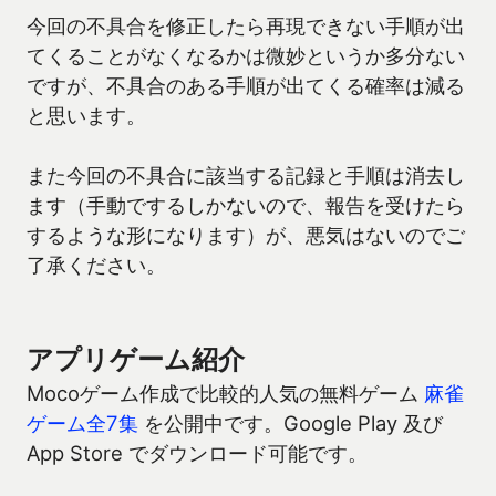
今回の不具合を修正したら再現できない手順が出
てくることがなくなるかは微妙というか多分ない
ですが、不具合のある手順が出てくる確率は減る
と思います。
また今回の不具合に該当する記録と手順は消去し
ます（手動でするしかないので、報告を受けたら
するような形になります）が、悪気はないのでご
了承ください。
アプリゲーム紹介
Mocoゲーム作成で比較的人気の無料ゲーム
麻雀
ゲーム全7集
を公開中です。Google Play 及び
App Store でダウンロード可能です。