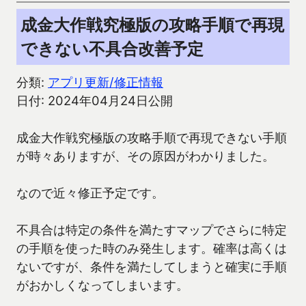
成金大作戦究極版の攻略手順で再現
できない不具合改善予定
分類:
アプリ更新/修正情報
日付: 2024年04月24日公開
成金大作戦究極版の攻略手順で再現できない手順
が時々ありますが、その原因がわかりました。
なので近々修正予定です。
不具合は特定の条件を満たすマップでさらに特定
の手順を使った時のみ発生します。確率は高くは
ないですが、条件を満たしてしまうと確実に手順
がおかしくなってしまいます。