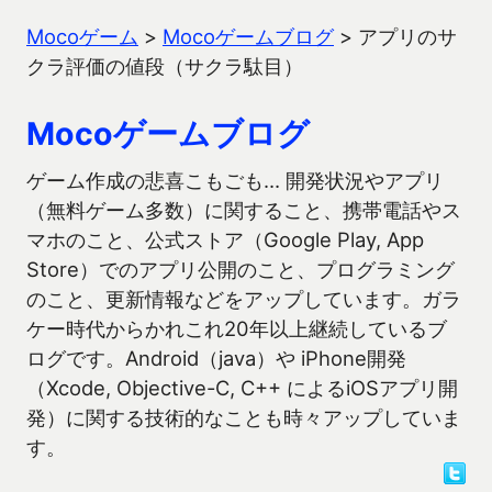
Mocoゲーム
>
Mocoゲームブログ
>
アプリのサ
クラ評価の値段（サクラ駄目）
Mocoゲームブログ
ゲーム作成の悲喜こもごも… 開発状況やアプリ
（無料ゲーム多数）に関すること、携帯電話やス
マホのこと、公式ストア（Google Play, App
Store）でのアプリ公開のこと、プログラミング
のこと、更新情報などをアップしています。ガラ
ケー時代からかれこれ20年以上継続しているブ
ログです。Android（java）や iPhone開発
（Xcode, Objective-C, C++ によるiOSアプリ開
発）に関する技術的なことも時々アップしていま
す。