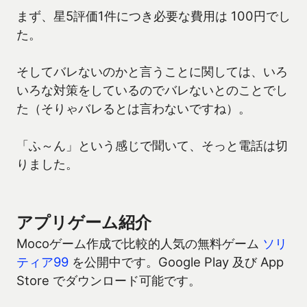
まず、星5評価1件につき必要な費用は 100円でし
た。
そしてバレないのかと言うことに関しては、いろ
いろな対策をしているのでバレないとのことでし
た（そりゃバレるとは言わないですね）。
「ふ～ん」という感じで聞いて、そっと電話は切
りました。
アプリゲーム紹介
Mocoゲーム作成で比較的人気の無料ゲーム
ソリ
ティア99
を公開中です。Google Play 及び App
Store でダウンロード可能です。