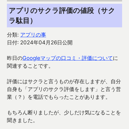
アプリのサクラ評価の値段（サク
ラ駄目）
分類:
アプリの事
日付: 2024年04月26日公開
昨日の
Googleマップの口コミ・評価について
に
関連することです。
評価にはサクラと言うものが存在しますが、自分
自身も「アプリのサクラ評価をします」と言う営
業（？）を電話でもらったことがあります。
もちろん断りましたが、少しだけ気になることを
聞きました。