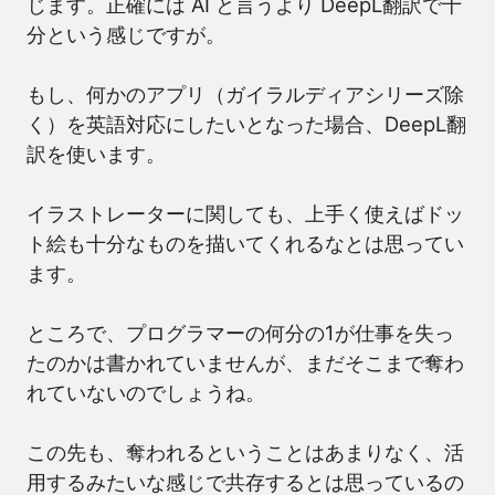
じます。正確には AI と言うより DeepL翻訳で十
分という感じですが。
もし、何かのアプリ（ガイラルディアシリーズ除
く）を英語対応にしたいとなった場合、DeepL翻
訳を使います。
イラストレーターに関しても、上手く使えばドッ
ト絵も十分なものを描いてくれるなとは思ってい
ます。
ところで、プログラマーの何分の1が仕事を失っ
たのかは書かれていませんが、まだそこまで奪わ
れていないのでしょうね。
この先も、奪われるということはあまりなく、活
用するみたいな感じで共存するとは思っているの