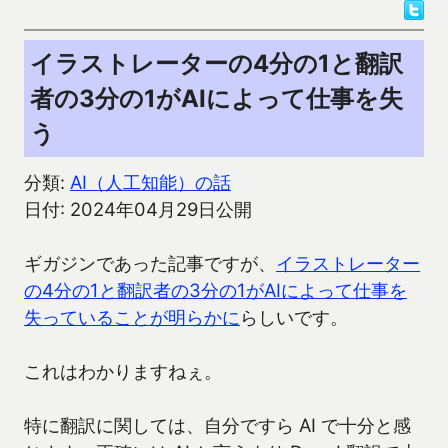
イラストレーターの4分の1と翻訳
者の3分の1がAIによって仕事を失
う
分類:
AI（人工知能）の話
日付: 2024年04月29日公開
ギガジンであった記事ですが、
イラストレーター
の4分の1と翻訳者の3分の1がAIによって仕事を
失っていることが明らかに
らしいです。
これはわかりますねぇ。
特に翻訳に関しては、自分ですら AI で十分と感