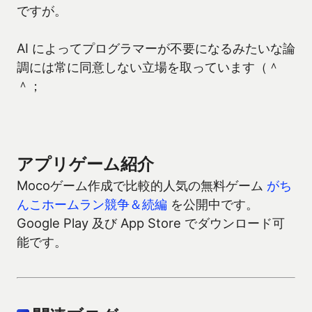
ですが。
AI によってプログラマーが不要になるみたいな論
調には常に同意しない立場を取っています（＾
＾；
アプリゲーム紹介
Mocoゲーム作成で比較的人気の無料ゲーム
がち
んこホームラン競争＆続編
を公開中です。
Google Play 及び App Store でダウンロード可
能です。