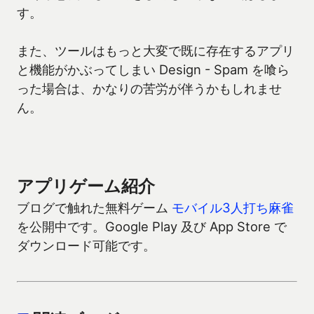
す。
また、ツールはもっと大変で既に存在するアプリ
と機能がかぶってしまい Design - Spam を喰ら
った場合は、かなりの苦労が伴うかもしれませ
ん。
アプリゲーム紹介
ブログで触れた無料ゲーム
モバイル3人打ち麻雀
を公開中です。Google Play 及び App Store で
ダウンロード可能です。