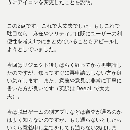
うにアイコンを変更したことを説明。
この2点です。これで大丈夫でした。もしこれで
駄目なら、麻雀やソリティアは既にユーザーの利
便性を考え1つにまとめていることもアピールし
ようとしていました。
今回はリジェクト後しばらく経ってから再申請し
たのですが、焦ってすぐに再申請はしない方が良
い気がします。また、意義や意見は非常に丁寧に
書いた方が良いです（英訳は DeepL で大丈
夫）。
今は脱出ゲームの別アプリなどは審査が通るのか
はよく知らないのですが、もし通らないとしたら
いくら意義申し立てをしても通らない気はしま