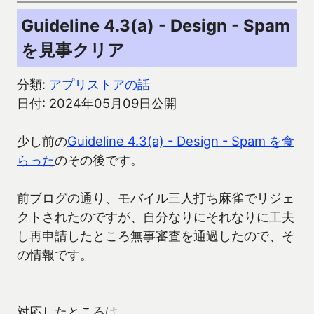
Guideline 4.3(a) - Design - Spam
を見事クリア
分類:
アプリストアの話
日付: 2024年05月09日公開
少し前の
Guideline 4.3(a) - Design - Spam を食
らった
のその後です。
前ブログの通り、モバイル三人打ち麻雀でリジェ
クトされたのですが、自分なりにそれなりに工夫
し再申請したところ無事審査を通過したので、そ
の情報です。
対応したところは