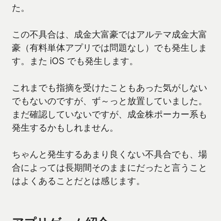
た。
この不具合は、成金大富豪ではアルテマ成金大富
豪（有料単体アプリでは問題なし）でも発生しま
す。また iOS でも発生します。
これまでも指摘を受けたこともあった気がしない
でもないのですが、ず～っと放置していました。
まだ確認していないですが、成金株ポーカー系も
発生するかもしれません。
ちゃんと発生するあまり良くない不具合でも、場
合によっては長期間そのままにだったと言うこと
はよくあることだとは感じます。