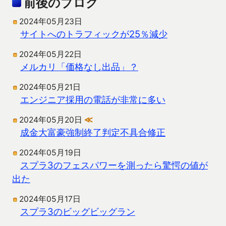
前後のブログ
2024年05月23日
サイトへのトラフィックが25％減少
2024年05月22日
メルカリ「価格なし出品」？
2024年05月21日
エンジニア採用の電話が非常に多い
2024年05月20日
≪
成金大富豪強制終了判定不具合修正
2024年05月19日
スプラ3のフェスパワーを測ったら驚愕の値が
出た
2024年05月17日
スプラ3のビッグビッグラン