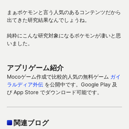
まぁポケモンと言う人気のあるコンテンツだから
出てきた研究結果なんでしょうね。
純粋にこんな研究対象になるポケモンが凄いと思
いました。
アプリゲーム紹介
Mocoゲーム作成で比較的人気の無料ゲーム
ガイ
ラルディア外伝
を公開中です。Google Play 及
び App Store でダウンロード可能です。
関連ブログ