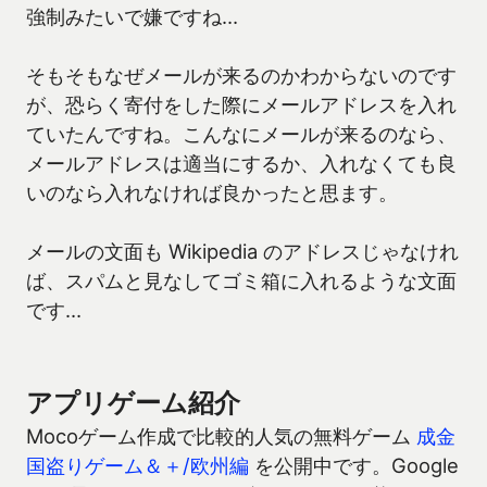
強制みたいで嫌ですね…
そもそもなぜメールが来るのかわからないのです
が、恐らく寄付をした際にメールアドレスを入れ
ていたんですね。こんなにメールが来るのなら、
メールアドレスは適当にするか、入れなくても良
いのなら入れなければ良かったと思ます。
メールの文面も Wikipedia のアドレスじゃなけれ
ば、スパムと見なしてゴミ箱に入れるような文面
です…
アプリゲーム紹介
Mocoゲーム作成で比較的人気の無料ゲーム
成金
国盗りゲーム＆＋/欧州編
を公開中です。Google