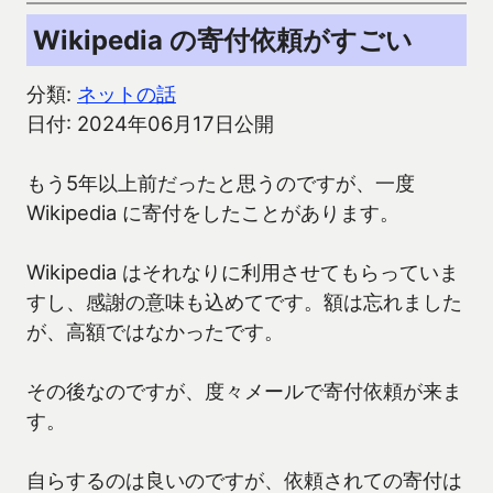
Wikipedia の寄付依頼がすごい
分類:
ネットの話
日付: 2024年06月17日公開
もう5年以上前だったと思うのですが、一度
Wikipedia に寄付をしたことがあります。
Wikipedia はそれなりに利用させてもらっていま
すし、感謝の意味も込めてです。額は忘れました
が、高額ではなかったです。
その後なのですが、度々メールで寄付依頼が来ま
す。
自らするのは良いのですが、依頼されての寄付は