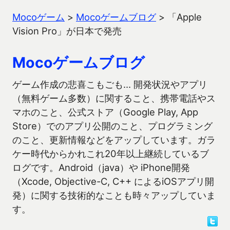
Mocoゲーム
>
Mocoゲームブログ
>
「Apple
Vision Pro」が日本で発売
Mocoゲームブログ
ゲーム作成の悲喜こもごも… 開発状況やアプリ
（無料ゲーム多数）に関すること、携帯電話やス
マホのこと、公式ストア（Google Play, App
Store）でのアプリ公開のこと、プログラミング
のこと、更新情報などをアップしています。ガラ
ケー時代からかれこれ20年以上継続しているブ
ログです。Android（java）や iPhone開発
（Xcode, Objective-C, C++ によるiOSアプリ開
発）に関する技術的なことも時々アップしていま
す。