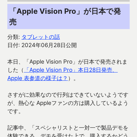
「Apple Vision Pro」が日本で発
売
分類:
タブレットの話
日付: 2024年06月28日公開
本日、「Apple Vision Pro」が日本で発売されま
した（
「Apple Vision Pro」本日28日発売、
Apple 表参道の様子は？
）。
さすがに効果なので行列はできていないようです
が、熱心な Appleファンの方は購入しているよう
です。
記事中、「スペシャリストと一対一で製品デモを
体験できる。デモを受けた上で、購入するかどう