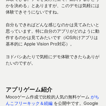
かを決める」とありますが、このデモは気軽には
体験できそうにないですね。
自分もできればどんな感じなのかは見てみたいと
思っています。特に自分のアプリがどのように動
作するのかは見てみたいです（iOS向けアプリは
基本的に Apple Vision Pro対応）。
ヨドバシあたりで気軽にデモ体験できたらありが
たいのですが。
アプリゲーム紹介
Mocoゲーム作成で比較的人気の無料ゲーム
がち
んこフリーキック＆続編
を公開中です。Google