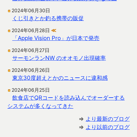
2024年06月30日
くじ引きとか釣る携帯の販促
2024年06月28日
≪
「Apple Vision Pro」が日本で発売
2024年06月27日
サーモンランNW のオオモノ出現確率
2024年06月26日
東京30度超えとかのニュースに違和感
2024年06月25日
飲食店でQRコードを読み込んでオーダーする
システムが多くなってきた
⇒
より最新のブログ
⇒
より以前のブログ