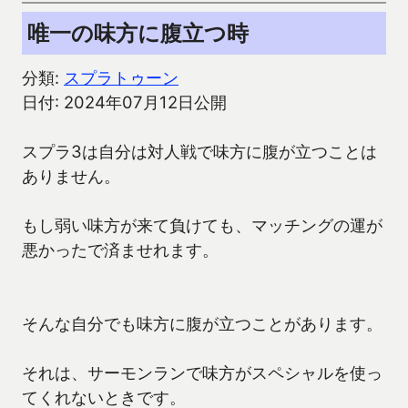
唯一の味方に腹立つ時
分類:
スプラトゥーン
日付: 2024年07月12日公開
スプラ3は自分は対人戦で味方に腹が立つことは
ありません。
もし弱い味方が来て負けても、マッチングの運が
悪かったで済ませれます。
そんな自分でも味方に腹が立つことがあります。
それは、サーモンランで味方がスペシャルを使っ
てくれないときです。