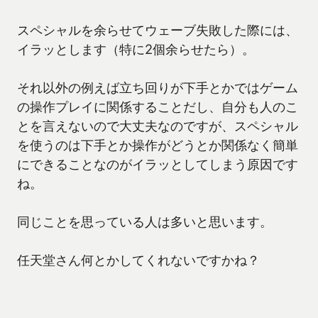
スペシャルを余らせてウェーブ失敗した際には、
イラッとします（特に2個余らせたら）。
それ以外の例えば立ち回りが下手とかではゲーム
の操作プレイに関係することだし、自分も人のこ
とを言えないので大丈夫なのですが、スペシャル
を使うのは下手とか操作がどうとか関係なく簡単
にできることなのがイラッとしてしまう原因です
ね。
同じことを思っている人は多いと思います。
任天堂さん何とかしてくれないですかね？