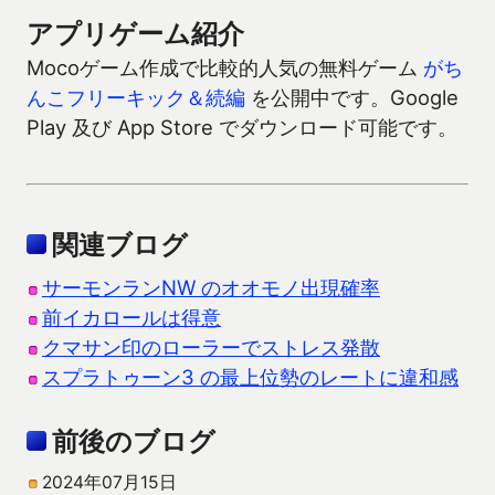
アプリゲーム紹介
Mocoゲーム作成で比較的人気の無料ゲーム
がち
んこフリーキック＆続編
を公開中です。Google
Play 及び App Store でダウンロード可能です。
関連ブログ
サーモンランNW のオオモノ出現確率
前イカロールは得意
クマサン印のローラーでストレス発散
スプラトゥーン3 の最上位勢のレートに違和感
前後のブログ
2024年07月15日