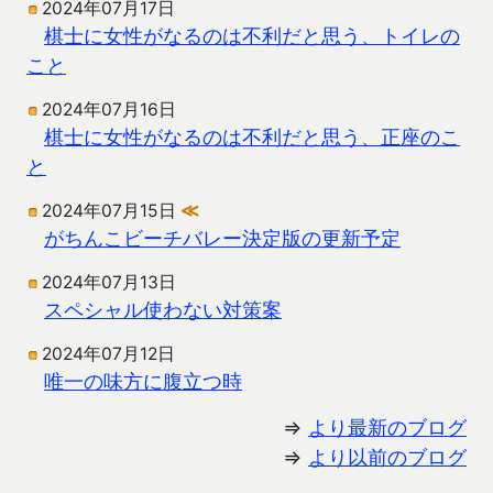
2024年07月17日
棋士に女性がなるのは不利だと思う、トイレの
こと
2024年07月16日
棋士に女性がなるのは不利だと思う、正座のこ
と
2024年07月15日
≪
がちんこビーチバレー決定版の更新予定
2024年07月13日
スペシャル使わない対策案
2024年07月12日
唯一の味方に腹立つ時
⇒
より最新のブログ
⇒
より以前のブログ