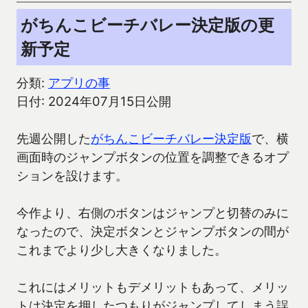
がちんこビーチバレー決定版の更
新予定
分類:
アプリの事
日付: 2024年07月15日公開
先週公開した
がちんこビーチバレー決定版
で、横
画面時のジャンプボタンの位置を調整できるオプ
ションを設けます。
今作より、右側のボタンはジャンプと切替のみに
なったので、決定ボタンとジャンプボタンの間が
これまでより少し大きくなりました。
これにはメリットもデメリットもあって、メリッ
トは決定を押したつもりがジャンプしてしまう誤