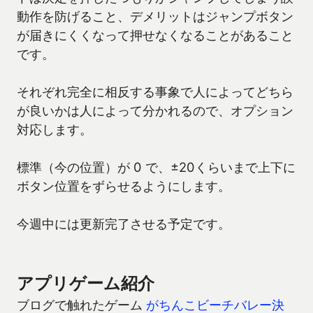
動作を防げること、デメリットはジャンプボタン
が届きにくくなって押せなくなることがあること
です。
それぞれ完全に相反する事象で人によってどちら
が良いかは人によって分かれるので、オプション
対応します。
標準（今の位置）が 0 で、±20くらいまで上下に
ボタン位置をずらせるようにします。
今週中には更新完了させる予定です。
アプリゲーム紹介
ブログで触れたゲーム
がちんこビーチバレー決