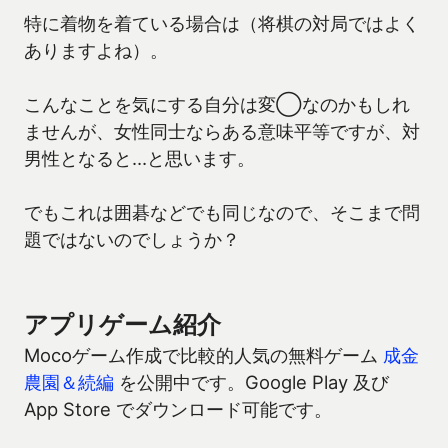
特に着物を着ている場合は（将棋の対局ではよく
ありますよね）。
こんなことを気にする自分は変◯なのかもしれ
ませんが、女性同士ならある意味平等ですが、対
男性となると…と思います。
でもこれは囲碁などでも同じなので、そこまで問
題ではないのでしょうか？
アプリゲーム紹介
Mocoゲーム作成で比較的人気の無料ゲーム
成金
農園＆続編
を公開中です。Google Play 及び
App Store でダウンロード可能です。