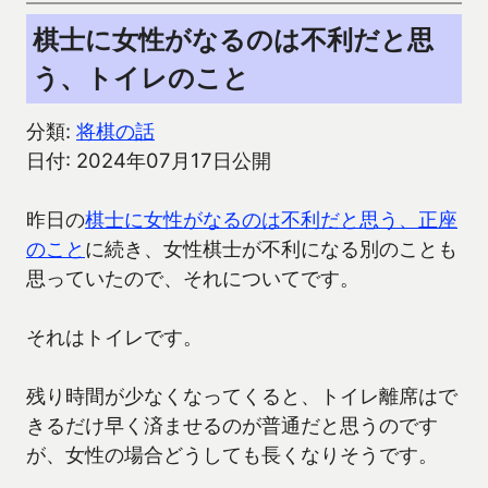
棋士に女性がなるのは不利だと思
う、トイレのこと
分類:
将棋の話
日付: 2024年07月17日公開
昨日の
棋士に女性がなるのは不利だと思う、正座
のこと
に続き、女性棋士が不利になる別のことも
思っていたので、それについてです。
それはトイレです。
残り時間が少なくなってくると、トイレ離席はで
きるだけ早く済ませるのが普通だと思うのです
が、女性の場合どうしても長くなりそうです。