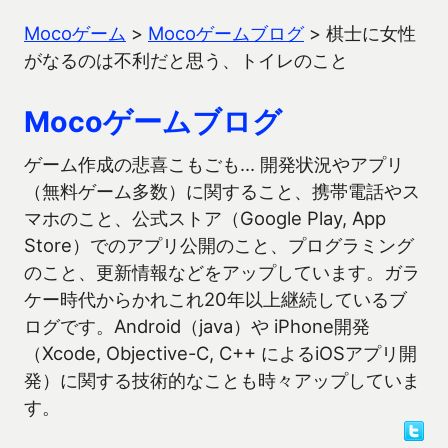
Mocoゲーム
>
Mocoゲームブログ
>
棋士に女性
がなるのは不利だと思う、トイレのこと
Mocoゲームブログ
ゲーム作成の悲喜こもごも… 開発状況やアプリ
（無料ゲーム多数）に関すること、携帯電話やス
マホのこと、公式ストア（Google Play, App
Store）でのアプリ公開のこと、プログラミング
のこと、更新情報などをアップしています。ガラ
ケー時代からかれこれ20年以上継続しているブ
ログです。Android（java）や iPhone開発
（Xcode, Objective-C, C++ によるiOSアプリ開
発）に関する技術的なことも時々アップしていま
す。