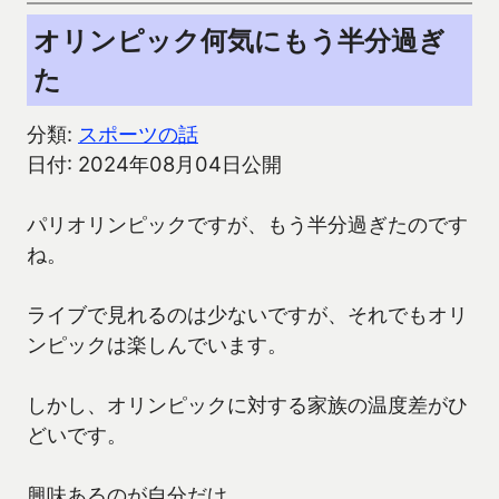
オリンピック何気にもう半分過ぎ
た
分類:
スポーツの話
日付: 2024年08月04日公開
パリオリンピックですが、もう半分過ぎたのです
ね。
ライブで見れるのは少ないですが、それでもオリ
ンピックは楽しんでいます。
しかし、オリンピックに対する家族の温度差がひ
どいです。
興味あるのが自分だけ…