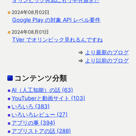
2024年08月02日
Google Play の対象 API レベル要件
2024年08月01日
TVer でオリンピック見れるんですね
⇒
より最新のブログ
⇒
より以前のブログ
コンテンツ分類
AI（人工知能）の話 (63)
YouTuberと動画サイト (103)
いろいろ (383)
いろいろレビュー (27)
アプリの事 (394)
アプリストアの話 (288)