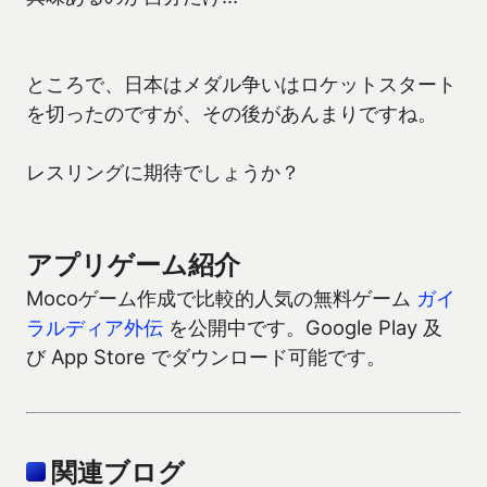
ところで、日本はメダル争いはロケットスタート
を切ったのですが、その後があんまりですね。
レスリングに期待でしょうか？
アプリゲーム紹介
Mocoゲーム作成で比較的人気の無料ゲーム
ガイ
ラルディア外伝
を公開中です。Google Play 及
び App Store でダウンロード可能です。
関連ブログ