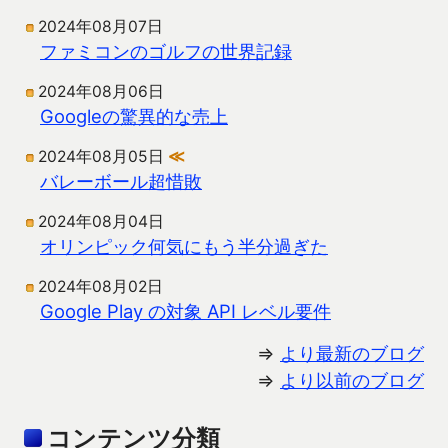
2024年08月07日
ファミコンのゴルフの世界記録
2024年08月06日
Googleの驚異的な売上
2024年08月05日
≪
バレーボール超惜敗
2024年08月04日
オリンピック何気にもう半分過ぎた
2024年08月02日
Google Play の対象 API レベル要件
⇒
より最新のブログ
⇒
より以前のブログ
コンテンツ分類