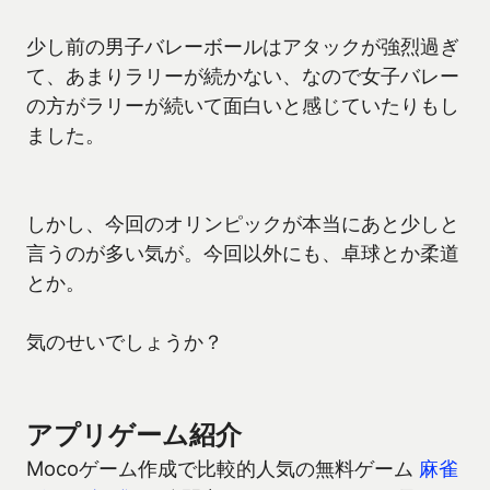
少し前の男子バレーボールはアタックが強烈過ぎ
て、あまりラリーが続かない、なので女子バレー
の方がラリーが続いて面白いと感じていたりもし
ました。
しかし、今回のオリンピックが本当にあと少しと
言うのが多い気が。今回以外にも、卓球とか柔道
とか。
気のせいでしょうか？
アプリゲーム紹介
Mocoゲーム作成で比較的人気の無料ゲーム
麻雀