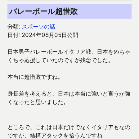
バレーボール超惜敗
分類:
スポーツの話
日付: 2024年08月05日公開
日本男子バレーボールイタリア戦、日本をめちゃ
くちゃ応援していたのですが残念でした。
本当に超惜敗ですね。
身長差を考えると、日本は本当に強いと言うか強
くなったと思いました。
ところで、これは日本だけでなくイタリアもなの
ですが、結構アタックを拾うんですね。