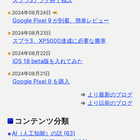
2024年08月24日
≪
Google Pixel 9 が到着、簡単レビュー
2024年08月23日
スプラ3、XP5000達成に必要な勝率
2024年08月22日
iOS 18 beta版を入れてみた
2024年08月21日
Google Pixel 9 を購入
⇒
より最新のブログ
⇒
より以前のブログ
コンテンツ分類
AI（人工知能）の話 (63)