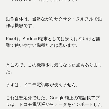
動作自体は、当然ながらサクサク・ヌルヌルで動
作は機敏です。
Pixel は Android端末としては安くはないけど無
難で使いやすい機種だとは思います。
ところで、この機種少し気になった点もありまし
た。
まずは、ドコモ電話帳が使えません。
これは想定外でした。Google純正の電話帳アプ
リは、ドコモ電話帳からデータをインポートした