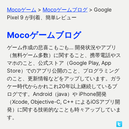
Mocoゲーム
>
Mocoゲームブログ
>
Google
Pixel 9 が到着、簡単レビュー
Mocoゲームブログ
ゲーム作成の悲喜こもごも… 開発状況やアプリ
（無料ゲーム多数）に関すること、携帯電話やス
マホのこと、公式ストア（Google Play, App
Store）でのアプリ公開のこと、プログラミング
のこと、更新情報などをアップしています。ガラ
ケー時代からかれこれ20年以上継続しているブ
ログです。Android（java）や iPhone開発
（Xcode, Objective-C, C++ によるiOSアプリ開
発）に関する技術的なことも時々アップしていま
す。