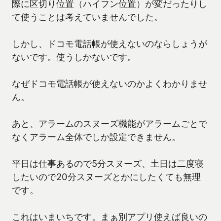
際に区切り位置（ハイフン位置）が変だったりし
て使うことは考えていませんでした。
しかし、ドコモ電話帳が使えないのならしょうが
ないです。使うしかないです。
なぜドコモ電話帳が使えないのかよくわかりませ
ん。
あと、アラームのスヌーズ機能がアラームごとで
なくアラーム全体でしか設定できません。
平日は仕事あるので5分スヌーズ、土日は二度寝
したいので20分スヌーズとかにしたくても無理
です。
これはいまいちです。まぁ別アプリ使えば良いの