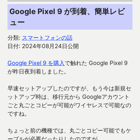
Google Pixel 9 が到着、簡単レビ
ュー
分類:
スマートフォンの話
日付: 2024年08月24日公開
Google Pixel 9 を購入
で触れた Google Pixel 9
が昨日夜到着しました。
早速セットアップしたのですが、もう今は新規セ
ットアップ時は、移行元から Googleアカウント
ごと丸ごとコピーが可能がワイヤレスで可能なの
ですね。
ちょっと前の機種では、丸ごとコピー可能でもケ
ーブルが必要だったりしたのですが。