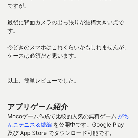
ですが。
最後に背面カメラの出っ張りが結構大きい点で
す。
今どきのスマホはこれくらいかもしれませんが、
ケースは必須だと思います。
以上、簡単レビューでした。
アプリゲーム紹介
Mocoゲーム作成で比較的人気の無料ゲーム
がち
んこテニス＆続編
を公開中です。Google Play
及び App Store でダウンロード可能です。