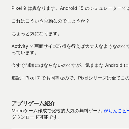
Pixel 9 は異なります。Android 15 のシミュレー
これはこういう挙動なのでしょうか？
ちょっと気になります。
Activity で画面サイズ取得を行えば大丈夫なようなので
っています。
今すぐ問題にはならないのですが、気ままな Android
追記：Pixel 7 でも同等なので、Pixelシリーズは全
アプリゲーム紹介
Mocoゲーム作成で比較的人気の無料ゲーム
がちんこビ
ダウンロード可能です。