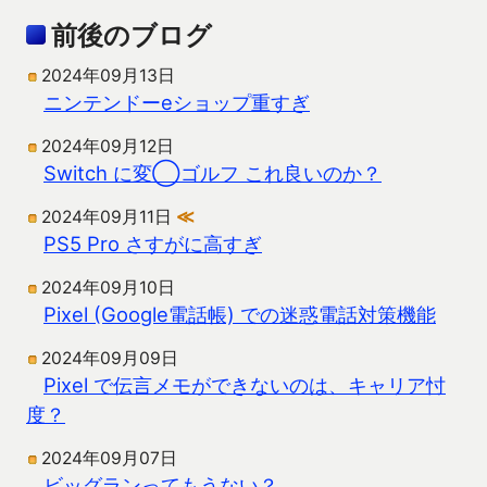
前後のブログ
2024年09月13日
ニンテンドーeショップ重すぎ
2024年09月12日
Switch に変◯ゴルフ これ良いのか？
2024年09月11日
≪
PS5 Pro さすがに高すぎ
2024年09月10日
Pixel (Google電話帳) での迷惑電話対策機能
2024年09月09日
Pixel で伝言メモができないのは、キャリア忖
度？
2024年09月07日
ビッグランってもうない？