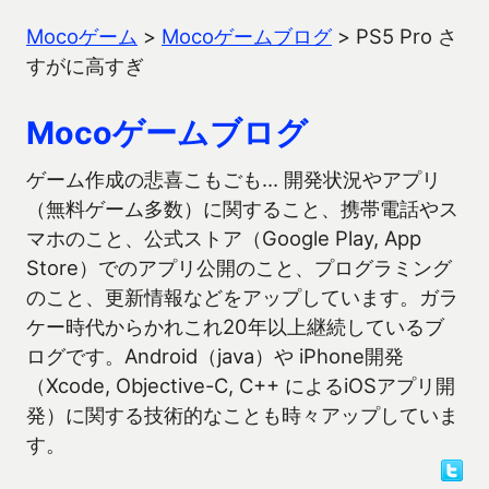
Mocoゲーム
>
Mocoゲームブログ
>
PS5 Pro さ
すがに高すぎ
Mocoゲームブログ
ゲーム作成の悲喜こもごも… 開発状況やアプリ
（無料ゲーム多数）に関すること、携帯電話やス
マホのこと、公式ストア（Google Play, App
Store）でのアプリ公開のこと、プログラミング
のこと、更新情報などをアップしています。ガラ
ケー時代からかれこれ20年以上継続しているブ
ログです。Android（java）や iPhone開発
（Xcode, Objective-C, C++ によるiOSアプリ開
発）に関する技術的なことも時々アップしていま
す。