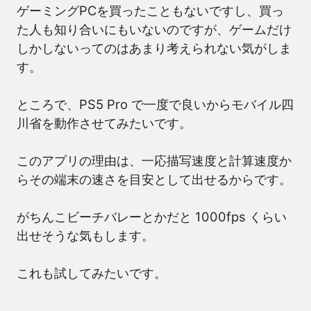
ゲーミングPCを買ったこともないですし、買っ
た人も知り合いにもいないのですが、ゲームだけ
しかしないってのはあまり考えられない気がしま
す。
ところで、PS5 Pro で一度で良いからモバイル四
川省を動作させてみたいです。
このアプリの理由は、一応描写速度と計算速度か
らその端末の速さを目安として出せるからです。
がちんこビーチバレーとかだと 1000fps くらい
出せそうな気もします。
これも試してみたいです。