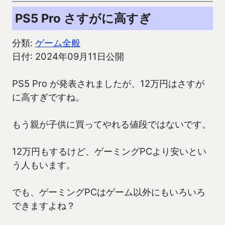
PS5 Pro さすがに高すぎ
分類:
ゲーム全般
日付: 2024年09月11日公開
PS5 Pro が発表されましたが、12万円はさすが
に高すぎですね。
もう親が子供に買ってやれる値段ではないです。
12万円もするけど、ゲーミングPCより安いとい
う人もいます。
でも、ゲーミングPCはゲーム以外にもいろいろ
できますよね？