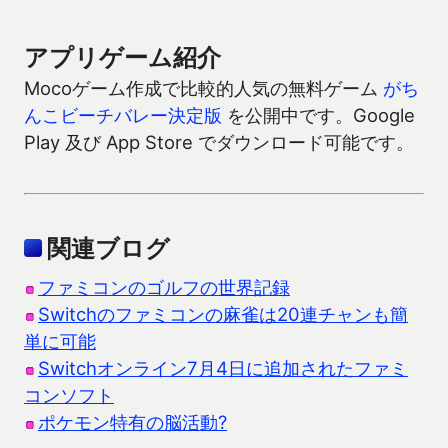
アプリゲーム紹介
Mocoゲーム作成で比較的人気の無料ゲーム
がち
んこビーチバレー決定版
を公開中です。Google
Play 及び App Store でダウンロード可能です。
関連ブログ
ファミコンのゴルフの世界記録
Switchのファミコンの麻雀は20連チャンも簡
単に可能
Switchオンライン7月4日に追加されたファミ
コンソフト
ポケモン特有の脳活動?