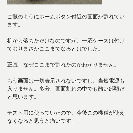
ご覧のようにホームボタン付近の画面が割れてい
ます。
机から落ちただけなのですが、一応ケースは付け
ておりまさかここまでなるとはでした。
正直、なぜここまで割れたのかわかりません。
もう画面は一切表示されないですし、当然電源も
入りません。多分、画面割れの中でも酷い部類だ
と思います。
テスト用に使っていたので、今後この機種が使え
なくなると思うと痛いです。