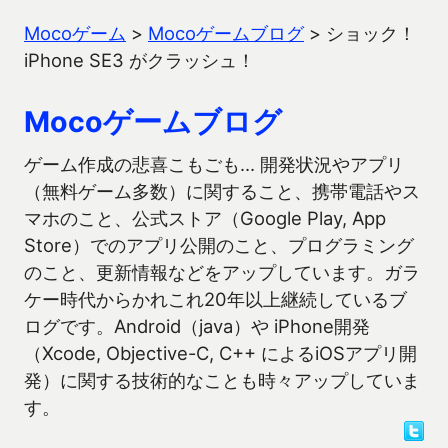
Mocoゲーム
>
Mocoゲームブログ
>
ショック！
iPhone SE3 がクラッシュ！
Mocoゲームブログ
ゲーム作成の悲喜こもごも… 開発状況やアプリ
（無料ゲーム多数）に関すること、携帯電話やス
マホのこと、公式ストア（Google Play, App
Store）でのアプリ公開のこと、プログラミング
のこと、更新情報などをアップしています。ガラ
ケー時代からかれこれ20年以上継続しているブ
ログです。Android（java）や iPhone開発
（Xcode, Objective-C, C++ によるiOSアプリ開
発）に関する技術的なことも時々アップしていま
す。