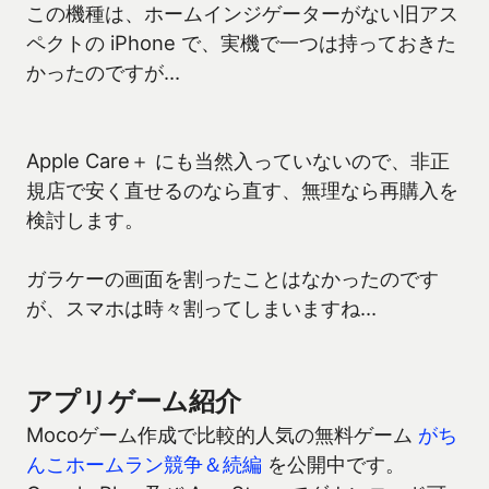
この機種は、ホームインジゲーターがない旧アス
ペクトの iPhone で、実機で一つは持っておきた
かったのですが…
Apple Care＋ にも当然入っていないので、非正
規店で安く直せるのなら直す、無理なら再購入を
検討します。
ガラケーの画面を割ったことはなかったのです
が、スマホは時々割ってしまいますね…
アプリゲーム紹介
Mocoゲーム作成で比較的人気の無料ゲーム
がち
んこホームラン競争＆続編
を公開中です。