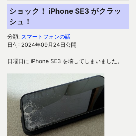
ショック！ iPhone SE3 がクラッ
シュ！
分類:
スマートフォンの話
日付: 2024年09月24日公開
日曜日に iPhone SE3 を壊してしまいました。