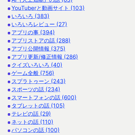
YouTuberと動画サイト (103)
いろいろ (383)
いろいろレビュー (27)
アプリの事 (394)
アプリストアの話 (288)
アプリ公開情報 (375)
アプリ更新/修正情報 (286)
クイズいろいろ (40)
ゲーム全般 (756)
スプラトゥーン (243)
スポーツの話 (234)
スマートフォンの話 (600)
タブレットの話 (105)
テレビの話 (29)
ネットの話 (110)
パソコンの話 (100)