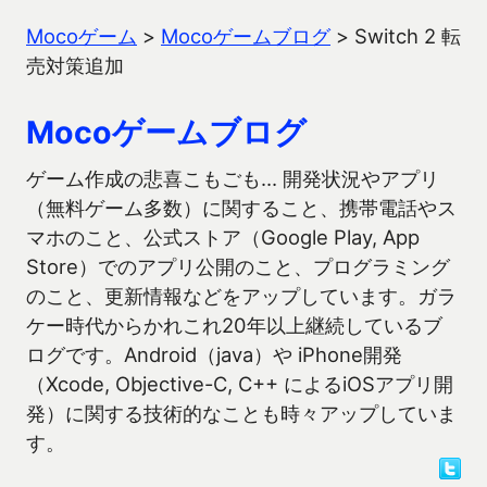
Mocoゲーム
>
Mocoゲームブログ
>
Switch 2 転
売対策追加
Mocoゲームブログ
ゲーム作成の悲喜こもごも… 開発状況やアプリ
（無料ゲーム多数）に関すること、携帯電話やス
マホのこと、公式ストア（Google Play, App
Store）でのアプリ公開のこと、プログラミング
のこと、更新情報などをアップしています。ガラ
ケー時代からかれこれ20年以上継続しているブ
ログです。Android（java）や iPhone開発
（Xcode, Objective-C, C++ によるiOSアプリ開
発）に関する技術的なことも時々アップしていま
す。