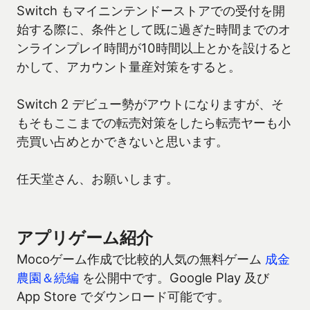
Switch もマイニンテンドーストアでの受付を開
始する際に、条件として既に過ぎた時間までのオ
ンラインプレイ時間が10時間以上とかを設けると
かして、アカウント量産対策をすると。
Switch 2 デビュー勢がアウトになりますが、そ
もそもここまでの転売対策をしたら転売ヤーも小
売買い占めとかできないと思います。
任天堂さん、お願いします。
アプリゲーム紹介
Mocoゲーム作成で比較的人気の無料ゲーム
成金
農園＆続編
を公開中です。Google Play 及び
App Store でダウンロード可能です。