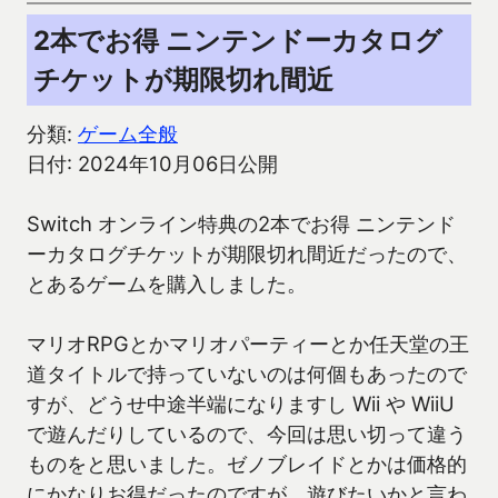
2本でお得 ニンテンドーカタログ
チケットが期限切れ間近
分類:
ゲーム全般
日付: 2024年10月06日公開
Switch オンライン特典の2本でお得 ニンテンド
ーカタログチケットが期限切れ間近だったので、
とあるゲームを購入しました。
マリオRPGとかマリオパーティーとか任天堂の王
道タイトルで持っていないのは何個もあったので
すが、どうせ中途半端になりますし Wii や WiiU
で遊んだりしているので、今回は思い切って違う
ものをと思いました。ゼノブレイドとかは価格的
にかなりお得だったのですが、遊びたいかと言わ