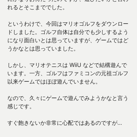
れるとそこまででした。
というわけで、今回はマリオゴルフをダウンロー
ドしました。ゴルフ自体は自分でも少しするよう
になり面白いとは思っていますが、ゲームではど
うかなとは思っていました。
しかし、マリオテニスは WiiU などで結構遊んで
います。一方、ゴルフはファミコンの元祖ゴルフ
以来ゲームではほぼ遊んでいません。
なので、久々にゲームで遊んでみようかなと言う
感じです。
すぐ飽きないか非常に心配ではあるのですが…