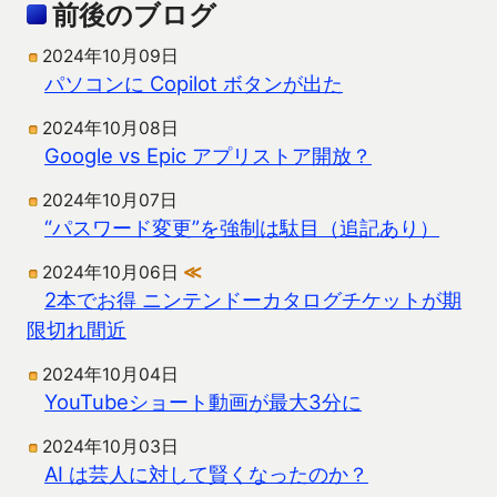
前後のブログ
2024年10月09日
パソコンに Copilot ボタンが出た
2024年10月08日
Google vs Epic アプリストア開放？
2024年10月07日
“パスワード変更”を強制は駄目（追記あり）
2024年10月06日
≪
2本でお得 ニンテンドーカタログチケットが期
限切れ間近
2024年10月04日
YouTubeショート動画が最大3分に
2024年10月03日
AI は芸人に対して賢くなったのか？