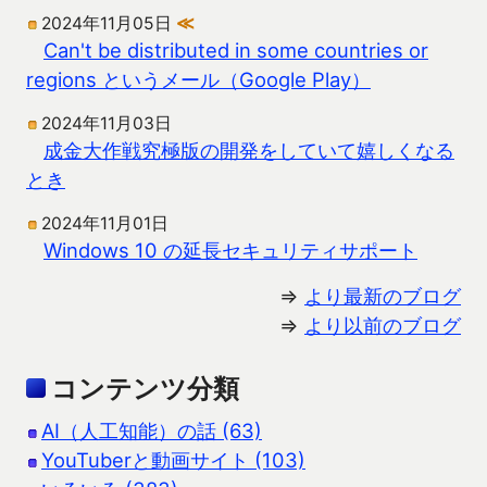
2024年11月05日
≪
Can't be distributed in some countries or
regions というメール（Google Play）
2024年11月03日
成金大作戦究極版の開発をしていて嬉しくなる
とき
2024年11月01日
Windows 10 の延長セキュリティサポート
⇒
より最新のブログ
⇒
より以前のブログ
コンテンツ分類
AI（人工知能）の話 (63)
YouTuberと動画サイト (103)