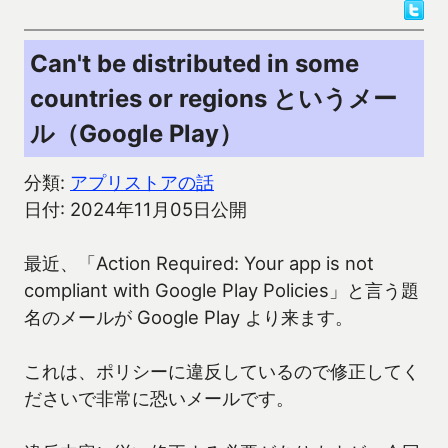
Can't be distributed in some
countries or regions というメー
ル（Google Play）
分類:
アプリストアの話
日付: 2024年11月05日公開
最近、「Action Required: Your app is not
compliant with Google Play Policies」と言う題
名のメールが Google Play より来ます。
これは、ポリシーに違反しているので修正してく
ださいで非常に恐いメールです。