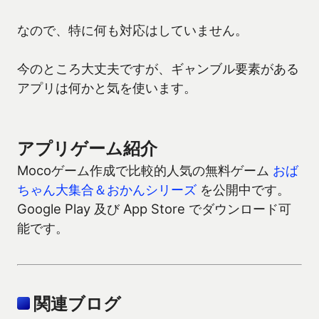
なので、特に何も対応はしていません。
今のところ大丈夫ですが、ギャンブル要素がある
アプリは何かと気を使います。
アプリゲーム紹介
Mocoゲーム作成で比較的人気の無料ゲーム
おば
ちゃん大集合＆おかんシリーズ
を公開中です。
Google Play 及び App Store でダウンロード可
能です。
関連ブログ