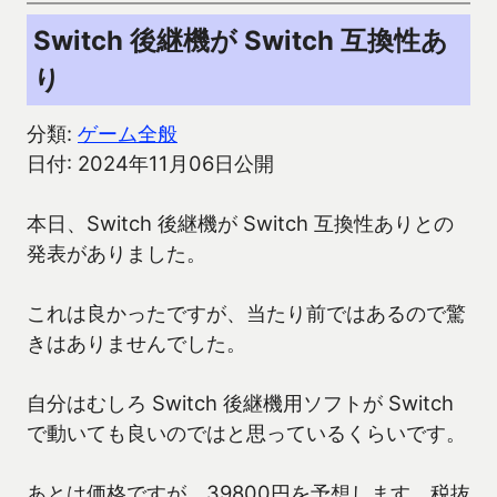
Switch 後継機が Switch 互換性あ
り
分類:
ゲーム全般
日付: 2024年11月06日公開
本日、Switch 後継機が Switch 互換性ありとの
発表がありました。
これは良かったですが、当たり前ではあるので驚
きはありませんでした。
自分はむしろ Switch 後継機用ソフトが Switch
で動いても良いのではと思っているくらいです。
あとは価格ですが、39800円を予想します。税抜