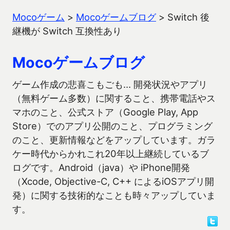
Mocoゲーム
>
Mocoゲームブログ
>
Switch 後
継機が Switch 互換性あり
Mocoゲームブログ
ゲーム作成の悲喜こもごも… 開発状況やアプリ
（無料ゲーム多数）に関すること、携帯電話やス
マホのこと、公式ストア（Google Play, App
Store）でのアプリ公開のこと、プログラミング
のこと、更新情報などをアップしています。ガラ
ケー時代からかれこれ20年以上継続しているブ
ログです。Android（java）や iPhone開発
（Xcode, Objective-C, C++ によるiOSアプリ開
発）に関する技術的なことも時々アップしていま
す。