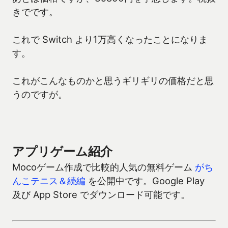
きでです。
これで Switch より1万高くなったことになりま
す。
これがこんなものかと思うギリギリの価格だと思
うのですが。
アプリゲーム紹介
Mocoゲーム作成で比較的人気の無料ゲーム
がち
んこテニス＆続編
を公開中です。Google Play
及び App Store でダウンロード可能です。