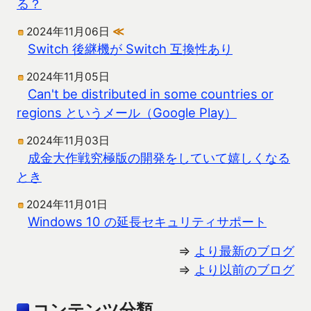
る？
2024年11月06日
≪
Switch 後継機が Switch 互換性あり
2024年11月05日
Can't be distributed in some countries or
regions というメール（Google Play）
2024年11月03日
成金大作戦究極版の開発をしていて嬉しくなる
とき
2024年11月01日
Windows 10 の延長セキュリティサポート
⇒
より最新のブログ
⇒
より以前のブログ
コンテンツ分類