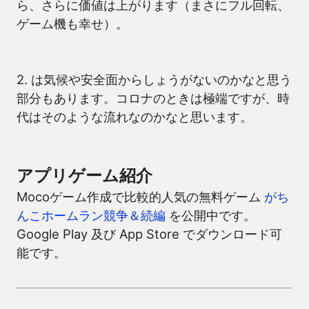
ら、さらに価値は上がります（まさにフル回転、
ゲーム機も幸せ）。
2. は気候や安全面からしょうがないのかなと思う
部分もあります。コロナのときは極端ですが、時
代はそのような流れなのかなと思います。
アプリゲーム紹介
Mocoゲーム作成で比較的人気の無料ゲーム
がち
んこホームラン競争＆続編
を公開中です。
Google Play 及び App Store でダウンロード可
能です。