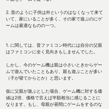
2. 昔のように子供は外というのはなくなって来て
いて、家にいることが多く、その家で遊ぶのにゲ
ームは最適なものの一つ。
1. に関しては、昔ファミコン時代には自分の父親
はファミコンに全く見向きもしませんでした。
しかし、今のゲーム機は親は小さいときからゲー
ムで遊んでいたこともあり、親も遊ぶことが多い
（子が寝てからとか）と思います。
仮に父親が遊ぶとした場合、ゲーム機に対する価
値は2倍、価格で言えば半額相当に感じることに
なります。もし、母親が昼間にゲームをするのな