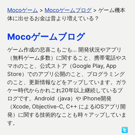
Mocoゲーム
>
Mocoゲームブログ
>
ゲーム機本
体に出せるお金は昔より増えている？
Mocoゲームブログ
ゲーム作成の悲喜こもごも… 開発状況やアプリ
（無料ゲーム多数）に関すること、携帯電話やス
マホのこと、公式ストア（Google Play, App
Store）でのアプリ公開のこと、プログラミング
のこと、更新情報などをアップしています。ガラ
ケー時代からかれこれ20年以上継続しているブ
ログです。Android（java）や iPhone開発
（Xcode, Objective-C, C++ によるiOSアプリ開
発）に関する技術的なことも時々アップしていま
す。