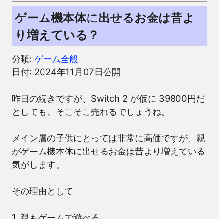
ゲーム機本体に出せるお金は昔よ
り増えている？
分類:
ゲーム全般
日付: 2024年11月07日公開
昨日の続きですが、Switch 2 が仮に 39800円だ
としても、そこそこ売れるでしょうね。
メイン層の子供にとっては非常に高価ですが、親
がゲーム機本体に出せるお金は昔より増えている
気がします。
その理由として
1. 親もゲームで遊べる。