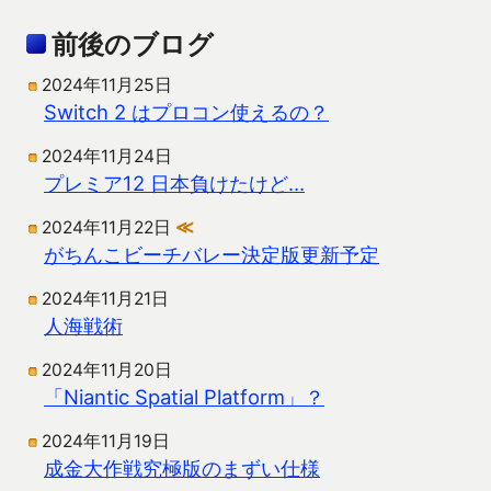
前後のブログ
2024年11月25日
Switch 2 はプロコン使えるの？
2024年11月24日
プレミア12 日本負けたけど…
2024年11月22日
≪
がちんこビーチバレー決定版更新予定
2024年11月21日
人海戦術
2024年11月20日
「Niantic Spatial Platform」？
2024年11月19日
成金大作戦究極版のまずい仕様