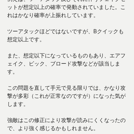
ットが想定以上の確率で発動されていました。こ
れはかなり確率が上振れしています。
ツーアタックほどではないですが、Bクイックも
想定以上です。
また、想定以下になっているものもあり、エアフ
ェイク、ビック、ブロード攻撃などが該当しま
す。
この問題を直して手元で見る限りでは、かなり攻
撃が多彩（これが正常なのですが）になった気が
します。
強敵はこの修正により攻撃が読みにくくなったの
で、より強く感じるかもしれません。