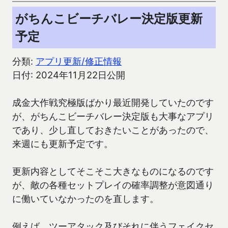
がちんこビーチバレー決定版更新
予定
分類:
アプリ更新/修正情報
日付: 2024年11月22日公開
成金大作戦究極版ばかり最近開発していたのです
が、がちんこビーチバレー決定版も大事なアプリ
であり、少し直しておきたいことがあったので、
来週にも更新予定です。
更新内容としてそこそこ大きなものになるのです
が、敵の各種セットプレイの確率調整が意図通り
に働いていなかったのを直します。
例えば、ツーアタック及びそれに伴うフェイクセ