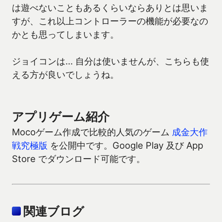
は遊べないこともあるくらいならありとは思いま
すが、これ以上コントローラーの機能が必要なの
かとも思ってしまいます。
ジョイコンは… 自分は使いませんが、こちらも使
える方が良いでしょうね。
アプリゲーム紹介
Mocoゲーム作成で比較的人気のゲーム
成金大作
戦究極版
を公開中です。Google Play 及び App
Store でダウンロード可能です。
関連ブログ