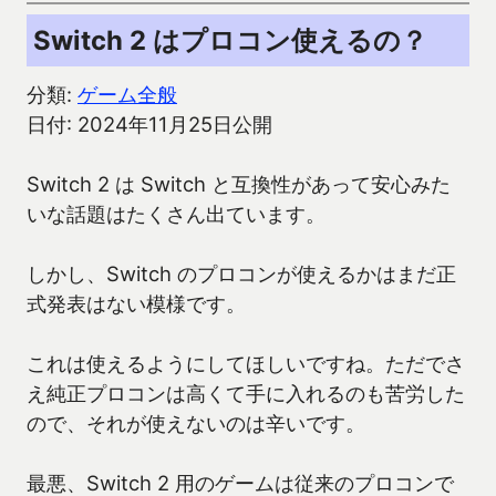
Switch 2 はプロコン使えるの？
分類:
ゲーム全般
日付: 2024年11月25日公開
Switch 2 は Switch と互換性があって安心みた
いな話題はたくさん出ています。
しかし、Switch のプロコンが使えるかはまだ正
式発表はない模様です。
これは使えるようにしてほしいですね。ただでさ
え純正プロコンは高くて手に入れるのも苦労した
ので、それが使えないのは辛いです。
最悪、Switch 2 用のゲームは従来のプロコンで