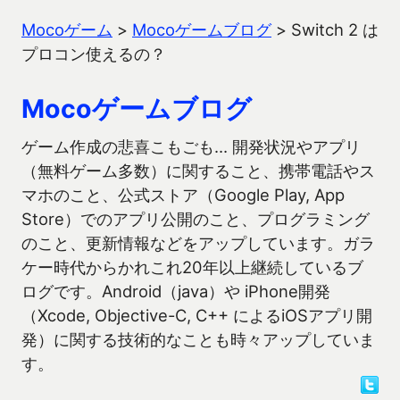
Mocoゲーム
>
Mocoゲームブログ
>
Switch 2 は
プロコン使えるの？
Mocoゲームブログ
ゲーム作成の悲喜こもごも… 開発状況やアプリ
（無料ゲーム多数）に関すること、携帯電話やス
マホのこと、公式ストア（Google Play, App
Store）でのアプリ公開のこと、プログラミング
のこと、更新情報などをアップしています。ガラ
ケー時代からかれこれ20年以上継続しているブ
ログです。Android（java）や iPhone開発
（Xcode, Objective-C, C++ によるiOSアプリ開
発）に関する技術的なことも時々アップしていま
す。