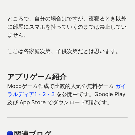
ところで、自分の場合はですが、夜寝るとき以外
に部屋にスマホを持っていくのまでは禁止してい
ません。
ここは各家庭次第、子供次第だとは思います。
アプリゲーム紹介
Mocoゲーム作成で比較的人気の無料ゲーム
ガイ
ラルディア1・2・3
を公開中です。Google Play
及び App Store でダウンロード可能です。
関連ブログ