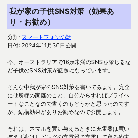
我が家の子供SNS対策（効果あ
り・お勧め）
分類:
スマートフォンの話
日付: 2024年11月30日公開
今、オーストラリアで16歳未満のSNSを禁じるな
ど子供のSNS対策が話題になっています。
そんな中我が家のSNS対策を書いてみます。完全
に他所様の家庭のこと、自分からすればプライベ
ートなことなので書くのもどうかと思ったのです
が、結構効果がありお勧めなので公開します。
それは、スマホを買い与えるときに充電器は買い
与えず夜はリビングの充電器で充電して寝る約束