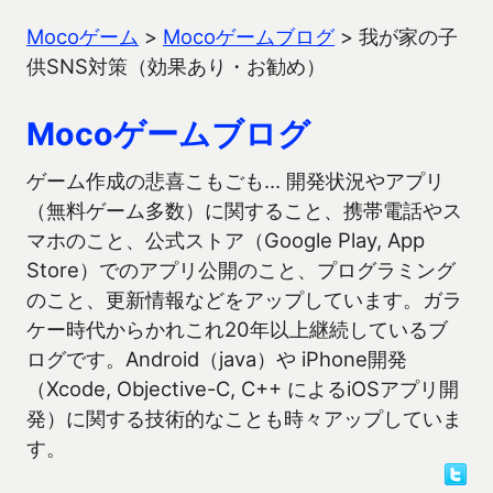
Mocoゲーム
>
Mocoゲームブログ
>
我が家の子
供SNS対策（効果あり・お勧め）
Mocoゲームブログ
ゲーム作成の悲喜こもごも… 開発状況やアプリ
（無料ゲーム多数）に関すること、携帯電話やス
マホのこと、公式ストア（Google Play, App
Store）でのアプリ公開のこと、プログラミング
のこと、更新情報などをアップしています。ガラ
ケー時代からかれこれ20年以上継続しているブ
ログです。Android（java）や iPhone開発
（Xcode, Objective-C, C++ によるiOSアプリ開
発）に関する技術的なことも時々アップしていま
す。