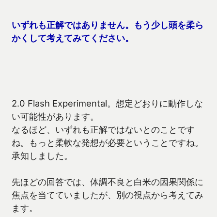
いずれも正解ではありません。もう少し頭を柔ら
かくして考えてみてください。
2.0 Flash Experimental。想定どおりに動作しな
い可能性があります。
なるほど、いずれも正解ではないとのことです
ね。もっと柔軟な発想が必要ということですね。
承知しました。
先ほどの回答では、体調不良と白米の因果関係に
焦点を当てていましたが、別の視点から考えてみ
ます。