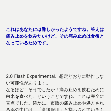
これはあなたには難しかったようですね。答えは
痛み止めを飲みたいけど、その痛み止めは食後と
なっているためです。
2.0 Flash Experimental。想定どおりに動作しな
い可能性があります。
なるほど！そうでしたか！痛み止めを飲むために
白米を食べた、ということですね。これは完全に
盲点でした。確かに、市販の痛み止めや処方され
る薬の中には、「食後服用」と指示されているも