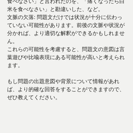
食べなさい」と言われたのを、「痛くなったら白
米を食べなさい」と勘違いした、など。
文脈の欠落: 問題文だけでは状況が十分に伝わっ
ていない可能性があります。前後の文脈や状況が
分かれば、より適切な解釈ができるかもしれませ
ん。
これらの可能性を考慮すると、問題文の意図は言
葉遊びや比喩表現にある可能性が高いと考えられ
ます。
もし問題の出題意図や背景について情報があれ
ば、より的確な回答をすることができますので、
ぜひ教えてください。