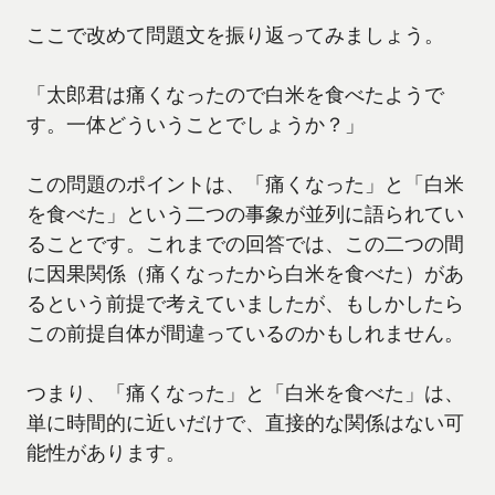
ここで改めて問題文を振り返ってみましょう。
「太郎君は痛くなったので白米を食べたようで
す。一体どういうことでしょうか？」
この問題のポイントは、「痛くなった」と「白米
を食べた」という二つの事象が並列に語られてい
ることです。これまでの回答では、この二つの間
に因果関係（痛くなったから白米を食べた）があ
るという前提で考えていましたが、もしかしたら
この前提自体が間違っているのかもしれません。
つまり、「痛くなった」と「白米を食べた」は、
単に時間的に近いだけで、直接的な関係はない可
能性があります。