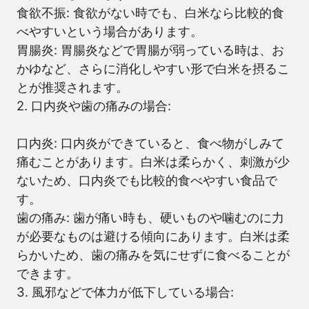
食欲不振: 食欲がない時でも、白米なら比較的食
べやすいという場合があります。
胃腸炎: 胃腸炎などで胃腸が弱っている時は、お
かゆなど、さらに消化しやすい形で白米を摂るこ
とが推奨されます。
2. 口内炎や歯の痛みの場合:
口内炎: 口内炎ができていると、食べ物がしみて
痛むことがあります。白米は柔らかく、刺激が少
ないため、口内炎でも比較的食べやすい食品で
す。
歯の痛み: 歯が痛い時も、硬いものや噛むのに力
が必要なものは避ける傾向にあります。白米は柔
らかいため、歯の痛みを気にせずに食べることが
できます。
3. 風邪などで体力が低下している場合: