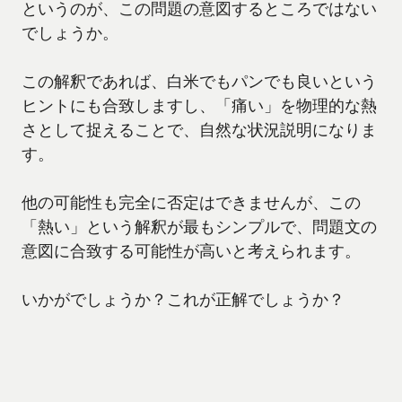
というのが、この問題の意図するところではない
でしょうか。
この解釈であれば、白米でもパンでも良いという
ヒントにも合致しますし、「痛い」を物理的な熱
さとして捉えることで、自然な状況説明になりま
す。
他の可能性も完全に否定はできませんが、この
「熱い」という解釈が最もシンプルで、問題文の
意図に合致する可能性が高いと考えられます。
いかがでしょうか？これが正解でしょうか？