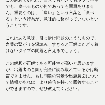
でも、食べるものが何であっても問題ありませ
ん。重要なのは、「痛い」という言葉と「食べ
る」という行為が、意味的に繋がっていないとい
うことです。
これはある意味、引っ掛け問題のようなもので、
言葉の繋がりを深読みしすぎると正解にたどり着
けないタイプの問題と言えるでしょう。
この解釈が正解である可能性が高いと思います
が、出題者の意図が完全に読み取れているかは断
言できません。もし問題の背景や出題意図につい
て情報があれば、より確信を持って回答すること
ができますので、ぜひ教えてください。