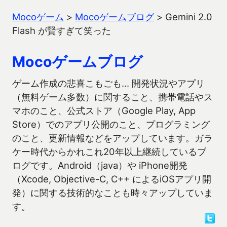
Mocoゲーム
>
Mocoゲームブログ
>
Gemini 2.0
Flash が賢すぎて笑った
Mocoゲームブログ
ゲーム作成の悲喜こもごも… 開発状況やアプリ
（無料ゲーム多数）に関すること、携帯電話やス
マホのこと、公式ストア（Google Play, App
Store）でのアプリ公開のこと、プログラミング
のこと、更新情報などをアップしています。ガラ
ケー時代からかれこれ20年以上継続しているブ
ログです。Android（java）や iPhone開発
（Xcode, Objective-C, C++ によるiOSアプリ開
発）に関する技術的なことも時々アップしていま
す。