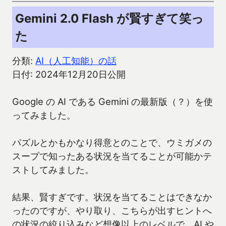
Gemini 2.0 Flash が賢すぎて笑っ
た
分類:
AI（人工知能）の話
日付: 2024年12月20日公開
Google の AI である Gemini の最新版（？）を使
ってみました。
パズルとかもかなり得意とのことで、ウミガメの
スープで知ったある状況を当てることが可能かテ
ストしてみました。
結果、賢すぎです。状況を当てることはできなか
ったのですが、やり取り、こちらが出すヒントへ
の状況の絞り込みなど想像以上のレベルで、AI や