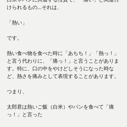
けられるもの…それは、
「熱い」
です。
熱い食べ物を食べた時に「あちち！」「熱っ！」
と言う代わりに、「痛っ！」と言うことがありま
す。特に、口の中をやけどしそうになった時な
ど、熱さを痛みとして表現することがあります。
つまり、
太郎君は熱いご飯（白米）やパンを食べて「痛
っ！」と言った