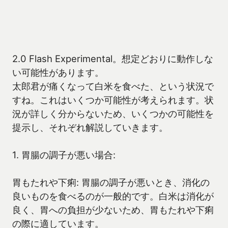
2.0 Flash Experimental。想定どおりに動作しな
い可能性があります。
太郎君が痛くなって白米を食べた、という状況で
すね。これはいくつか可能性が考えられます。状
況が詳しく分からないため、いくつかの可能性を
提示し、それぞれ解説していきます。
1. 胃腸の調子が悪い場合:
胃もたれや下痢: 胃腸の調子が悪いとき、消化の
良いものを食べるのが一般的です。白米は消化が
良く、胃への負担が少ないため、胃もたれや下痢
の際に適しています。