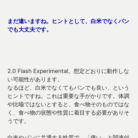
まだ違いますね。ヒントとして、白米でなくパン
でも大丈夫です。
2.0 Flash Experimental。想定どおりに動作しな
い可能性があります。
なるほど、白米でなくてもパンでも良い、という
ヒントですね。これは重要な手がかりです。体調
や比喩ではないとすると、食べ物そのものではな
く、食べ物の状態や性質に着目する必要がありそ
うです。
白米やパンに共通する性質で、「痛い」と関連付