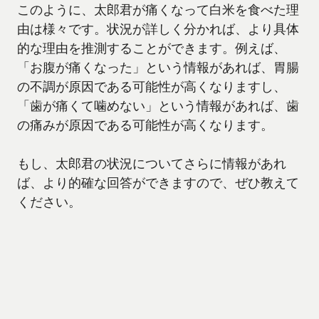
このように、太郎君が痛くなって白米を食べた理
由は様々です。状況が詳しく分かれば、より具体
的な理由を推測することができます。例えば、
「お腹が痛くなった」という情報があれば、胃腸
の不調が原因である可能性が高くなりますし、
「歯が痛くて噛めない」という情報があれば、歯
の痛みが原因である可能性が高くなります。
もし、太郎君の状況についてさらに情報があれ
ば、より的確な回答ができますので、ぜひ教えて
ください。