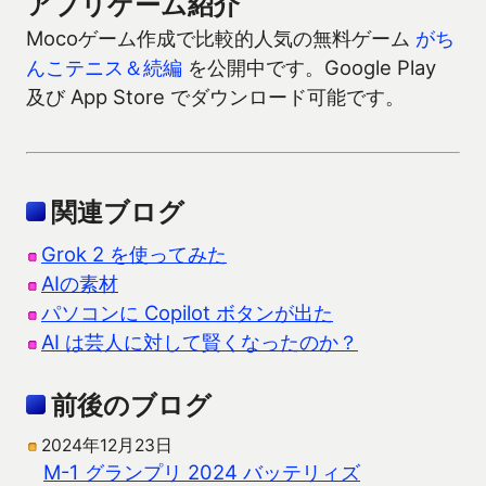
アプリゲーム紹介
Mocoゲーム作成で比較的人気の無料ゲーム
がち
んこテニス＆続編
を公開中です。Google Play
及び App Store でダウンロード可能です。
関連ブログ
Grok 2 を使ってみた
AIの素材
パソコンに Copilot ボタンが出た
AI は芸人に対して賢くなったのか？
前後のブログ
2024年12月23日
M-1 グランプリ 2024 バッテリィズ