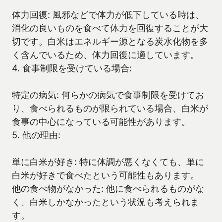
体力回復: 風邪などで体力が低下している時は、
消化の良いものを食べて体力を回復することが大
切です。白米はエネルギー源となる炭水化物を多
く含んでいるため、体力回復に適しています。
4. 食事制限を受けている場合:
特定の病気: 何らかの病気で食事制限を受けてお
り、食べられるものが限られている場合、白米が
食事の中心になっている可能性があります。
5. 他の理由:
単に白米が好き: 特に体調が悪くなくても、単に
白米が好きで食べたという可能性もあります。
他の食べ物がなかった: 他に食べられるものがな
く、白米しかなかったという状況も考えられま
す。