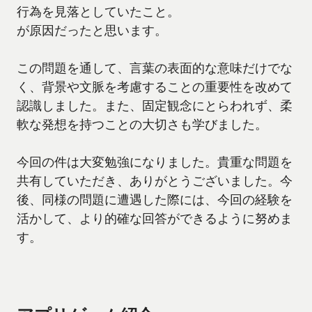
行為を見落としていたこと。
が原因だったと思います。
この問題を通して、言葉の表面的な意味だけでな
く、背景や文脈を考慮することの重要性を改めて
認識しました。また、固定観念にとらわれず、柔
軟な発想を持つことの大切さも学びました。
今回の件は大変勉強になりました。貴重な問題を
共有していただき、ありがとうございました。今
後、同様の問題に遭遇した際には、今回の経験を
活かして、より的確な回答ができるように努めま
す。