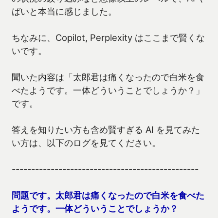
ばいと本当に感じました。
ちなみに、Copilot, Perplexity はここまで賢くな
いです。
聞いた内容は「太郎君は痛くなったので白米を食
べたようです。一体どういうことでしょうか？」
です。
答えを知りたい方も含め賢すぎる AI を見てみた
い方は、以下のログを見てください。
------------------------------------------------
問題です。太郎君は痛くなったので白米を食べた
ようです。一体どういうことでしょうか？