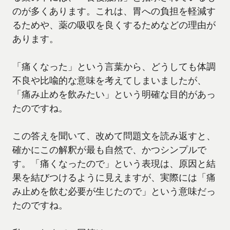
のが多くあります。これは、胃への負担を軽減す
るためや、薬の吸収を良くするためなどの理由が
あります。
「痛くなった」という言葉から、どうしても体調
不良や比喩的な意味を考えてしまいましたが、
「痛み止めを飲みたい」という明確な目的があっ
たのですね。
この答えを聞いて、改めて問題文を読み返すと、
確かにこの解釈が最も自然で、かつシンプルで
す。「痛くなったので」という表現は、原因と結
果を結びつけるように見えますが、実際には「痛
み止めを飲む必要が生じたので」という意味だっ
たのですね。