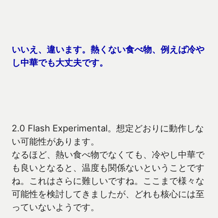
いいえ、違います。熱くない食べ物、例えば冷や
し中華でも大丈夫です。
2.0 Flash Experimental。想定どおりに動作しな
い可能性があります。
なるほど、熱い食べ物でなくても、冷やし中華で
も良いとなると、温度も関係ないということです
ね。これはさらに難しいですね。ここまで様々な
可能性を検討してきましたが、どれも核心には至
っていないようです。