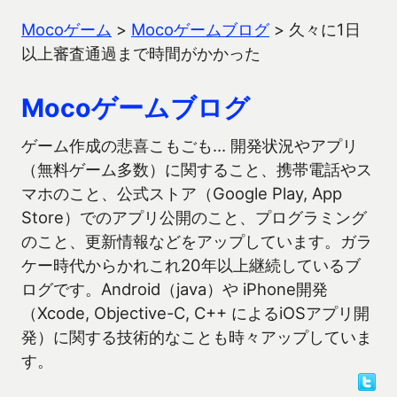
Mocoゲーム
>
Mocoゲームブログ
>
久々に1日
以上審査通過まで時間がかかった
Mocoゲームブログ
ゲーム作成の悲喜こもごも… 開発状況やアプリ
（無料ゲーム多数）に関すること、携帯電話やス
マホのこと、公式ストア（Google Play, App
Store）でのアプリ公開のこと、プログラミング
のこと、更新情報などをアップしています。ガラ
ケー時代からかれこれ20年以上継続しているブ
ログです。Android（java）や iPhone開発
（Xcode, Objective-C, C++ によるiOSアプリ開
発）に関する技術的なことも時々アップしていま
す。