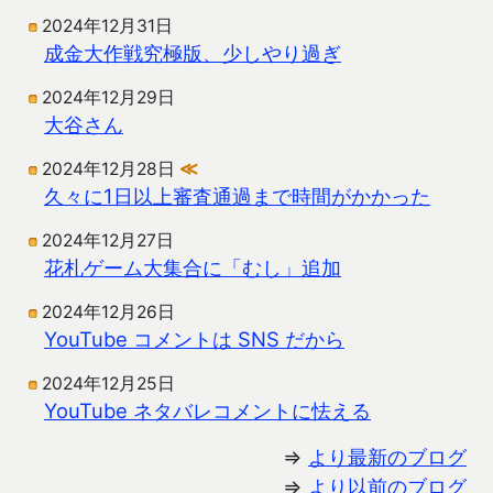
2024年12月31日
成金大作戦究極版、少しやり過ぎ
2024年12月29日
大谷さん
2024年12月28日
≪
久々に1日以上審査通過まで時間がかかった
2024年12月27日
花札ゲーム大集合に「むし」追加
2024年12月26日
YouTube コメントは SNS だから
2024年12月25日
YouTube ネタバレコメントに怯える
⇒
より最新のブログ
⇒
より以前のブログ