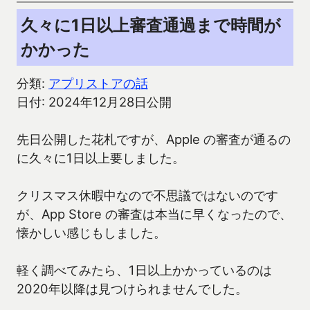
久々に1日以上審査通過まで時間が
かかった
分類:
アプリストアの話
日付: 2024年12月28日公開
先日公開した花札ですが、Apple の審査が通るの
に久々に1日以上要しました。
クリスマス休暇中なので不思議ではないのです
が、App Store の審査は本当に早くなったので、
懐かしい感じもしました。
軽く調べてみたら、1日以上かかっているのは
2020年以降は見つけられませんでした。