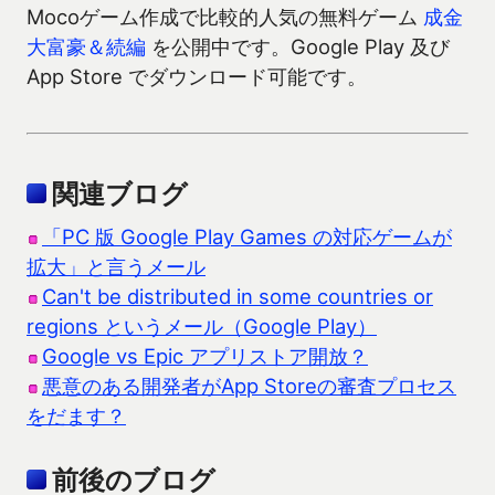
Mocoゲーム作成で比較的人気の無料ゲーム
成金
大富豪＆続編
を公開中です。Google Play 及び
App Store でダウンロード可能です。
関連ブログ
「PC 版 Google Play Games の対応ゲームが
拡大」と言うメール
Can't be distributed in some countries or
regions というメール（Google Play）
Google vs Epic アプリストア開放？
悪意のある開発者がApp Storeの審査プロセス
をだます？
前後のブログ