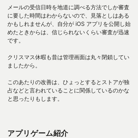
メールの受信日時を地道に調べる方法でしか審査
に要した時間はわからないので、見落としはある
かもしれませんが、自分が iOS アプリを公開し始
めたときからは、信じられないくらい審査が迅速
です。
クリスマス休暇も昔は管理画面は丸々閉鎖してい
ましたから。
このあたりの改善は、ひょっとするとストアが独
占などと言われていることに関係しているのかな
と思ったりもします。
アプリゲーム紹介