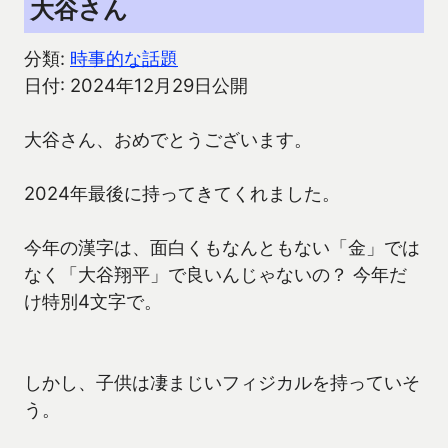
大谷さん
分類:
時事的な話題
日付: 2024年12月29日公開
大谷さん、おめでとうございます。
2024年最後に持ってきてくれました。
今年の漢字は、面白くもなんともない「金」では
なく「大谷翔平」で良いんじゃないの？ 今年だ
け特別4文字で。
しかし、子供は凄まじいフィジカルを持っていそ
う。