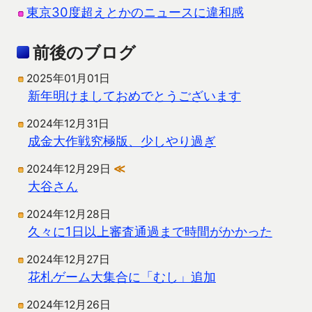
東京30度超えとかのニュースに違和感
前後のブログ
2025年01月01日
新年明けましておめでとうございます
2024年12月31日
成金大作戦究極版、少しやり過ぎ
2024年12月29日
≪
大谷さん
2024年12月28日
久々に1日以上審査通過まで時間がかかった
2024年12月27日
花札ゲーム大集合に「むし」追加
2024年12月26日