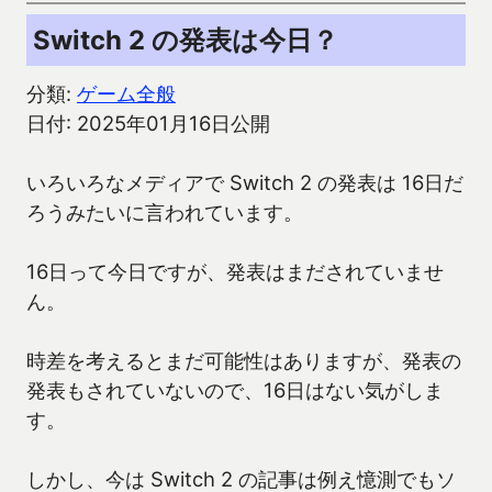
Switch 2 の発表は今日？
分類:
ゲーム全般
日付: 2025年01月16日公開
いろいろなメディアで Switch 2 の発表は 16日だ
ろうみたいに言われています。
16日って今日ですが、発表はまだされていませ
ん。
時差を考えるとまだ可能性はありますが、発表の
発表もされていないので、16日はない気がしま
す。
しかし、今は Switch 2 の記事は例え憶測でもソ