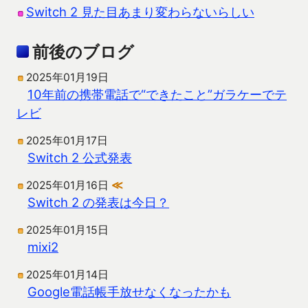
Switch 2 見た目あまり変わらないらしい
前後のブログ
2025年01月19日
10年前の携帯電話で“できたこと”ガラケーでテ
レビ
2025年01月17日
Switch 2 公式発表
2025年01月16日
≪
Switch 2 の発表は今日？
2025年01月15日
mixi2
2025年01月14日
Google電話帳手放せなくなったかも