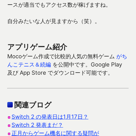
ースが適当でもアクセス数が稼げますね。
自分みたいな人が見ますから（笑）。
アプリゲーム紹介
Mocoゲーム作成で比較的人気の無料ゲーム
がち
んこテニス＆続編
を公開中です。Google Play
及び App Store でダウンロード可能です。
関連ブログ
Switch 2 の発表日は1月17日？
Switch 2 発表まだ？
正月からゲーム機名に関する疑問が